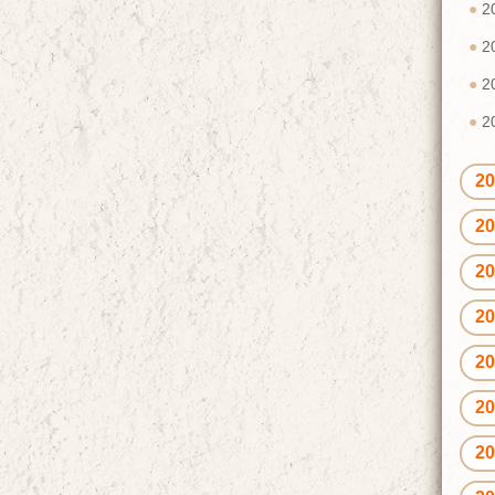
2
2
2
2
2
2
2
2
2
2
2