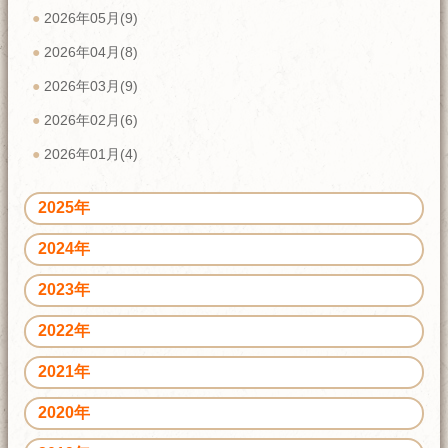
2026年05月(9)
2026年04月(8)
2026年03月(9)
2026年02月(6)
2026年01月(4)
2025年
2024年
2023年
2022年
2021年
2020年