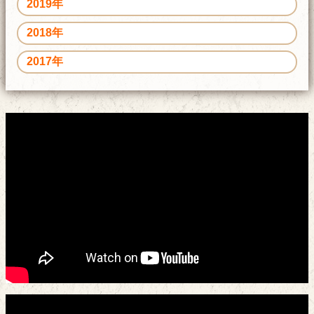
2019年
2018年
2017年