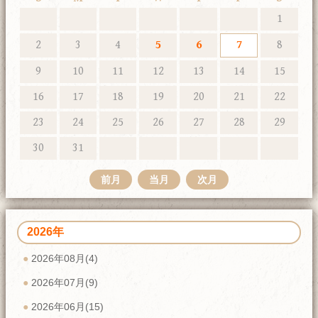
1
2
3
4
5
6
7
8
9
10
11
12
13
14
15
16
17
18
19
20
21
22
23
24
25
26
27
28
29
30
31
前月
当月
次月
2026年
2026年08月(4)
2026年07月(9)
2026年06月(15)