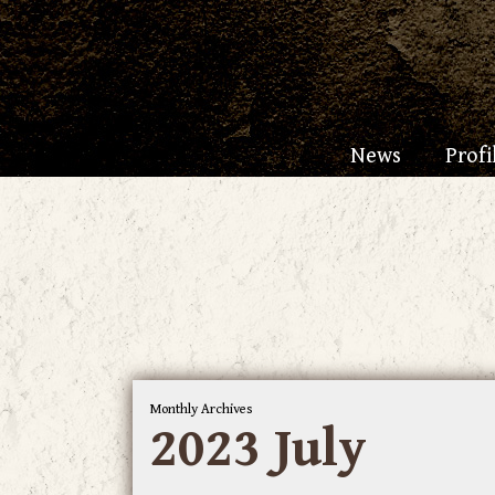
News
Profi
Monthly Archives
2023 July