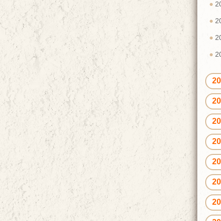
2
2
2
2
2
2
2
2
2
2
2