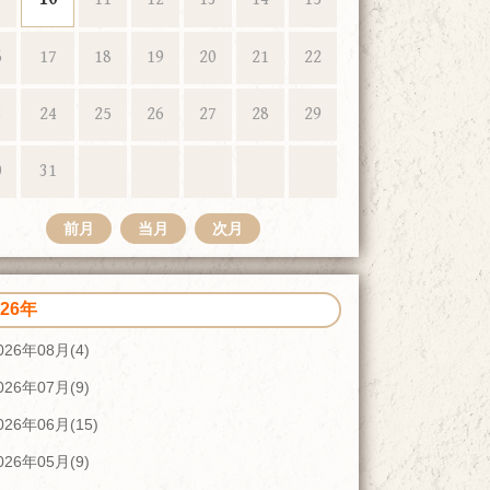
6
17
18
19
20
21
22
3
24
25
26
27
28
29
0
31
前月
当月
次月
026年
026年08月(4)
026年07月(9)
026年06月(15)
026年05月(9)