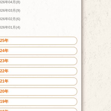
026年04月(8)
026年03月(9)
026年02月(6)
026年01月(4)
025年
024年
023年
022年
021年
020年
019年