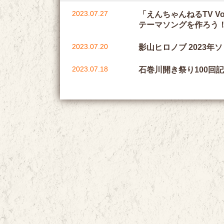
2023.07.27
「えんちゃんねるTV V
テーマソングを作ろう！
2023.07.20
影山ヒロノブ 2023年
2023.07.18
石巻川開き祭り100回