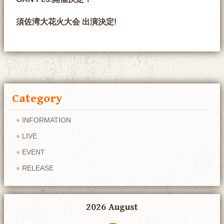
須佐湾大花火大会 出演決定!
Category
INFORMATION
LIVE
EVENT
RELEASE
2026 August