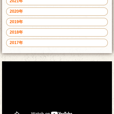
2021年
2020年
2019年
2018年
2017年