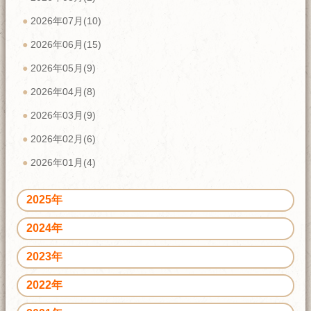
2026年07月(10)
2026年06月(15)
2026年05月(9)
2026年04月(8)
2026年03月(9)
2026年02月(6)
2026年01月(4)
2025年
2024年
2023年
2022年