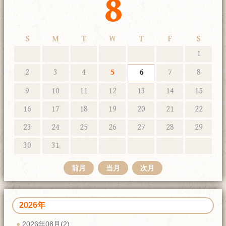
8
S
M
T
W
T
F
S
1
2
3
4
5
6
7
8
9
10
11
12
13
14
15
16
17
18
19
20
21
22
23
24
25
26
27
28
29
30
31
前月
当月
次月
2026年
2026年08月(2)