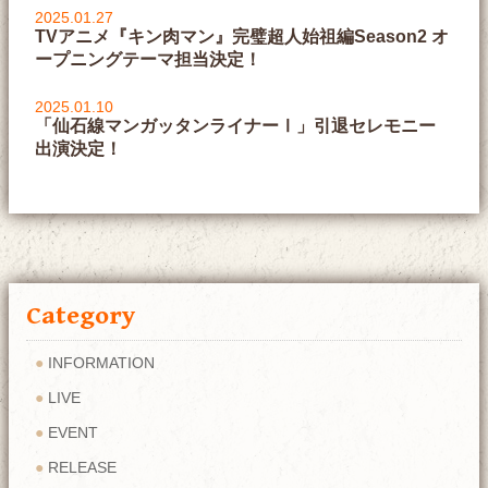
2025.01.27
TVアニメ『キン肉マン』完璧超人始祖編Season2 オ
ープニングテーマ担当決定！
2025.01.10
「仙石線マンガッタンライナーⅠ」引退セレモニー
出演決定！
Category
INFORMATION
LIVE
EVENT
RELEASE