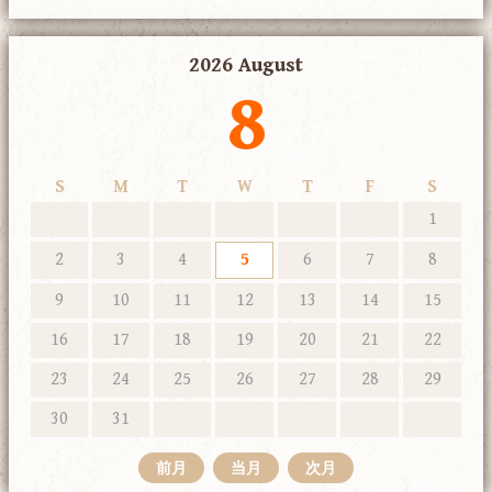
2026 August
8
S
M
T
W
T
F
S
1
2
3
4
5
6
7
8
9
10
11
12
13
14
15
16
17
18
19
20
21
22
23
24
25
26
27
28
29
30
31
前月
当月
次月