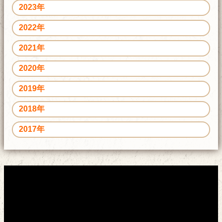
2023年
2022年
2021年
2020年
2019年
2018年
2017年