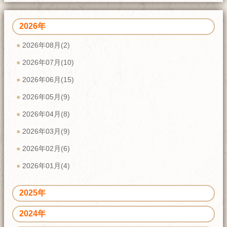
2026年
2026年08月(2)
2026年07月(10)
2026年06月(15)
2026年05月(9)
2026年04月(8)
2026年03月(9)
2026年02月(6)
2026年01月(4)
2025年
2024年