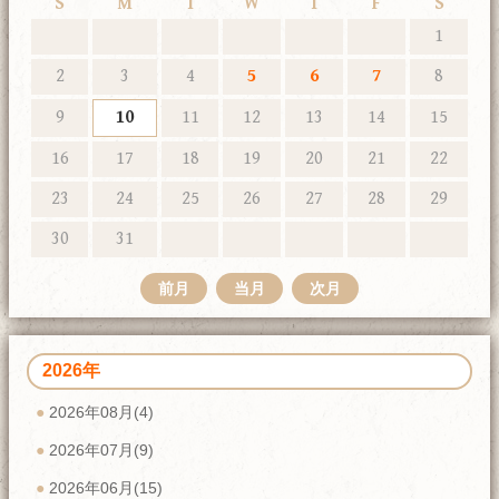
S
M
T
W
T
F
S
1
2
3
4
5
6
7
8
9
10
11
12
13
14
15
16
17
18
19
20
21
22
23
24
25
26
27
28
29
30
31
前月
当月
次月
2026年
2026年08月(4)
2026年07月(9)
2026年06月(15)