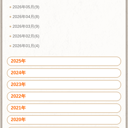
2026年05月(9)
2026年04月(8)
2026年03月(9)
2026年02月(6)
2026年01月(4)
2025年
2024年
2023年
2022年
2021年
2020年