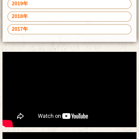
2019年
2018年
2017年