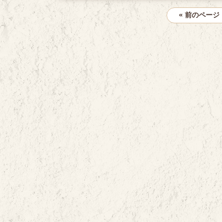
« 前のページ