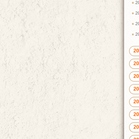
2
2
2
2
2
2
2
2
2
2
2