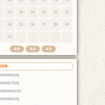
10
11
12
13
14
15
6
17
18
19
20
21
22
3
24
25
26
27
28
29
0
31
前月
当月
次月
026年
026年08月(4)
026年07月(9)
026年06月(15)
026年05月(9)