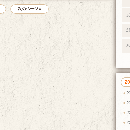
9
次のページ »
1
2
3
2
2
2
2
2