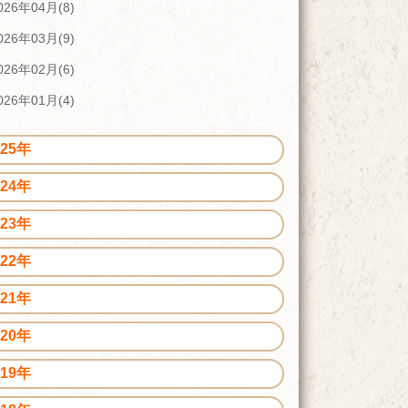
026年04月(8)
026年03月(9)
026年02月(6)
026年01月(4)
025年
024年
023年
022年
021年
020年
019年