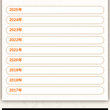
2025年
2024年
2023年
2022年
2021年
2020年
2019年
2018年
2017年