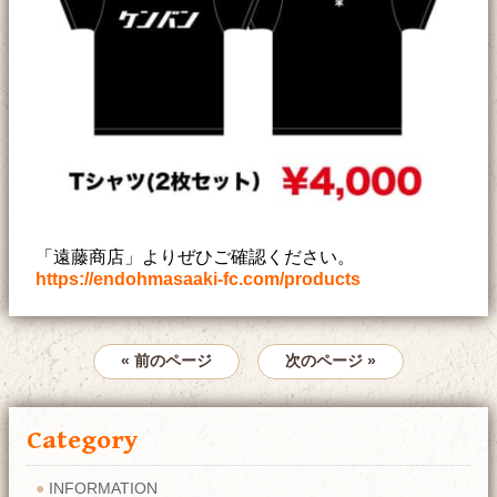
「遠藤商店」よりぜひご確認ください。
https://endohmasaaki-fc.com/products
« 前のページ
次のページ »
Category
INFORMATION