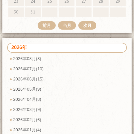
23
24
25
26
27
28
29
30
31
前月
当月
次月
2026年
2026年08月(3)
2026年07月(10)
2026年06月(15)
2026年05月(9)
2026年04月(8)
2026年03月(9)
2026年02月(6)
2026年01月(4)