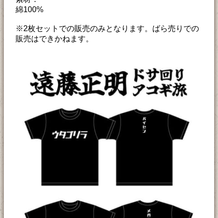
綿100%
※2枚セットでの販売のみとなります。ばら売りでの
販売はできかねます。