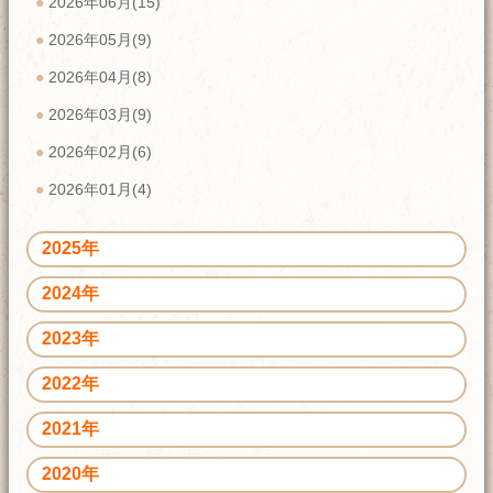
2026年06月(15)
2026年05月(9)
2026年04月(8)
2026年03月(9)
2026年02月(6)
2026年01月(4)
2025年
2024年
2023年
2022年
2021年
2020年