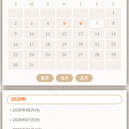
S
M
T
W
T
F
S
1
2
3
4
5
6
7
8
9
10
11
12
13
14
15
16
17
18
19
20
21
22
23
24
25
26
27
28
29
30
31
前月
当月
次月
2026年
2026年08月(4)
2026年07月(9)