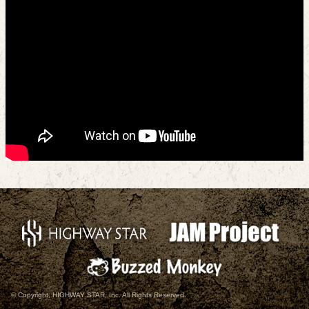
© Copyright, HIGHWAY STAR, Inc. All Rights Reserved.