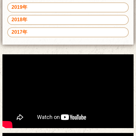
2019年
2018年
2017年