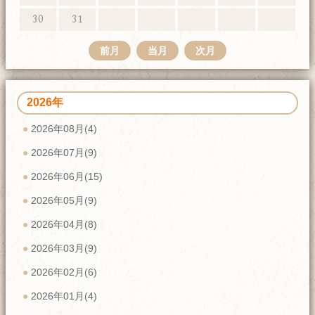
30
31
前月
当月
次月
2026年
2026年08月(4)
2026年07月(9)
2026年06月(15)
2026年05月(9)
2026年04月(8)
2026年03月(9)
2026年02月(6)
2026年01月(4)