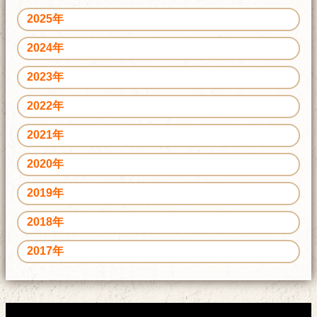
2025年
2024年
2023年
2022年
2021年
2020年
2019年
2018年
2017年