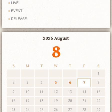
LIVE
EVENT
RELEASE
2026 August
8
S
M
T
W
T
F
S
1
2
3
4
5
6
7
8
9
10
11
12
13
14
15
16
17
18
19
20
21
22
23
24
25
26
27
28
29