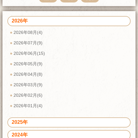
2026年
2026年08月(4)
2026年07月(9)
2026年06月(15)
2026年05月(9)
2026年04月(8)
2026年03月(9)
2026年02月(6)
2026年01月(4)
2025年
2024年