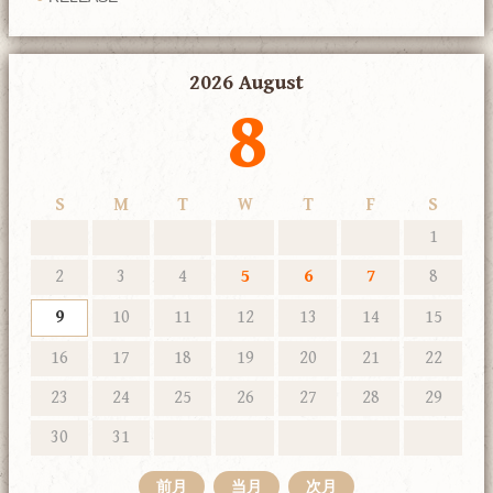
2026 August
8
S
M
T
W
T
F
S
1
2
3
4
5
6
7
8
9
10
11
12
13
14
15
16
17
18
19
20
21
22
23
24
25
26
27
28
29
30
31
前月
当月
次月