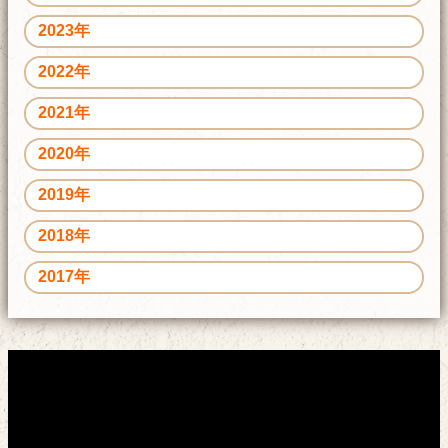
2023年
2022年
2021年
2020年
2019年
2018年
2017年