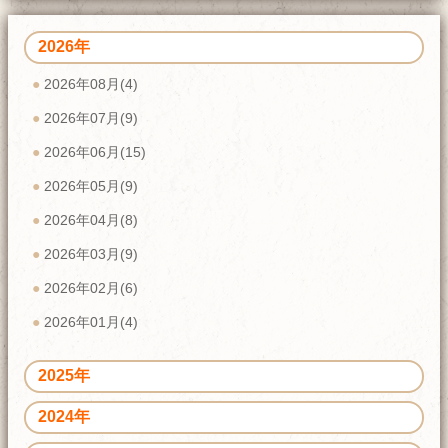
2026年
2026年08月(4)
2026年07月(9)
2026年06月(15)
2026年05月(9)
2026年04月(8)
2026年03月(9)
2026年02月(6)
2026年01月(4)
2025年
2024年