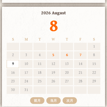
2026 August
8
S
M
T
W
T
F
S
1
2
3
4
5
6
7
8
9
10
11
12
13
14
15
16
17
18
19
20
21
22
23
24
25
26
27
28
29
30
31
前月
当月
次月