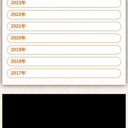
2023年
2022年
2021年
2020年
2019年
2018年
2017年