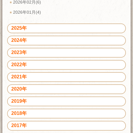
2026年02月(6)
2026年01月(4)
2025年
2024年
2023年
2022年
2021年
2020年
2019年
2018年
2017年