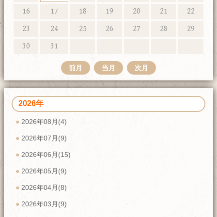
16
17
18
19
20
21
22
23
24
25
26
27
28
29
30
31
前月
当月
次月
2026年
2026年08月(4)
2026年07月(9)
2026年06月(15)
2026年05月(9)
2026年04月(8)
2026年03月(9)