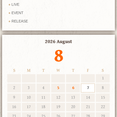
LIVE
EVENT
RELEASE
2026 August
8
S
M
T
W
T
F
S
1
2
3
4
5
6
7
8
9
10
11
12
13
14
15
16
17
18
19
20
21
22
23
24
25
26
27
28
29