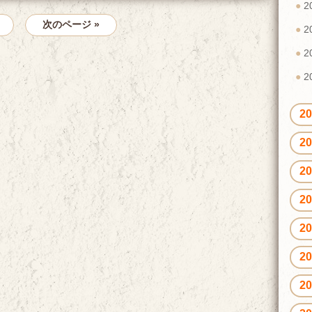
2
次のページ »
2
2
2
2
2
2
2
2
2
2