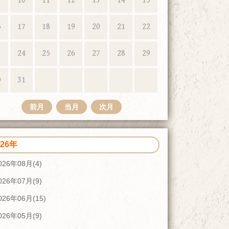
10
11
12
13
14
15
6
17
18
19
20
21
22
3
24
25
26
27
28
29
0
31
前月
当月
次月
026年
026年08月(4)
026年07月(9)
026年06月(15)
026年05月(9)