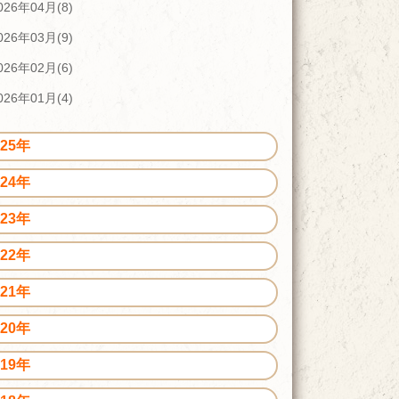
026年04月(8)
026年03月(9)
026年02月(6)
026年01月(4)
025年
024年
023年
022年
021年
020年
019年