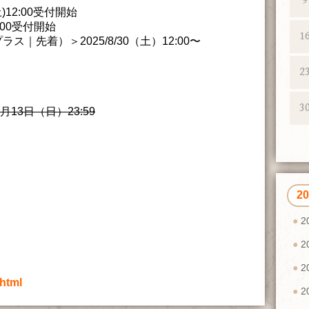
9
)12:00受付開始
:00受付開始
1
｜先着）＞2025/8/30（土）12:00〜
2
3
月13日（日）23:59
2
2
2
2
html
2