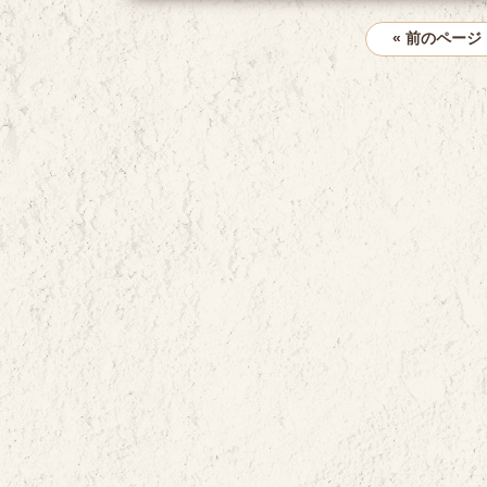
« 前のページ