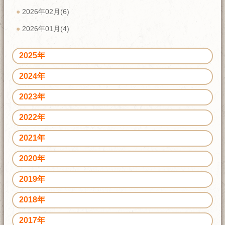
2026年02月(6)
2026年01月(4)
2025年
2024年
2023年
2022年
2021年
2020年
2019年
2018年
2017年