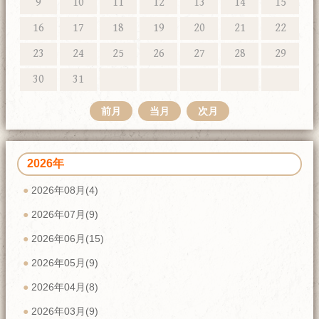
9
10
11
12
13
14
15
16
17
18
19
20
21
22
23
24
25
26
27
28
29
30
31
前月
当月
次月
2026年
2026年08月(4)
2026年07月(9)
2026年06月(15)
2026年05月(9)
2026年04月(8)
2026年03月(9)