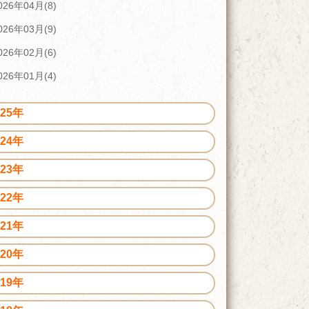
026年04月(8)
026年03月(9)
026年02月(6)
026年01月(4)
025年
024年
023年
022年
021年
020年
019年