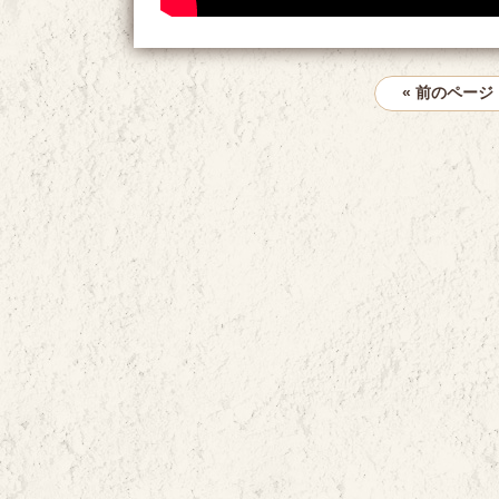
« 前のページ