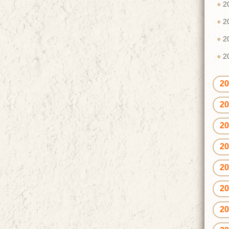
2
2
2
2
2
2
2
2
2
2
2