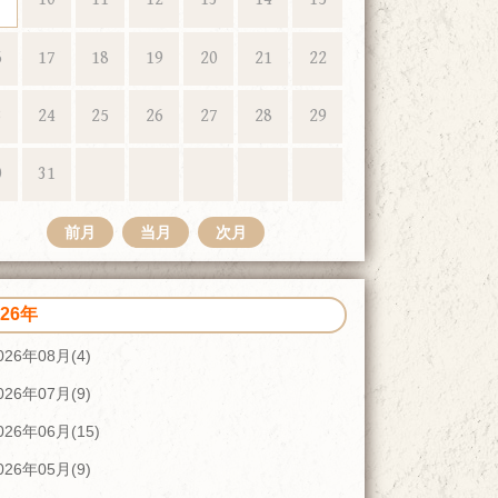
6
17
18
19
20
21
22
3
24
25
26
27
28
29
0
31
前月
当月
次月
026年
026年08月(4)
026年07月(9)
026年06月(15)
026年05月(9)