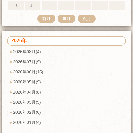
30
31
前月
当月
次月
2026年
2026年08月(4)
2026年07月(9)
2026年06月(15)
2026年05月(9)
2026年04月(8)
2026年03月(9)
2026年02月(6)
2026年01月(4)