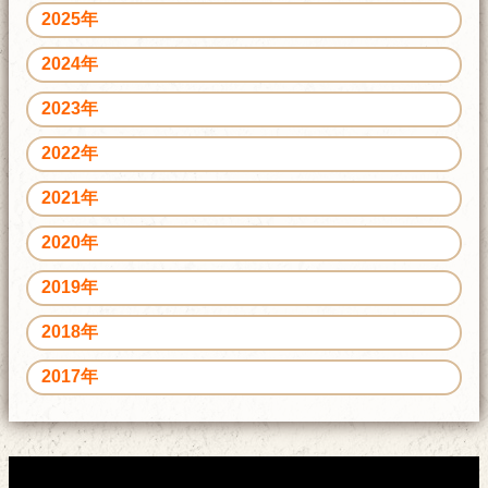
2025年
2024年
2023年
2022年
2021年
2020年
2019年
2018年
2017年