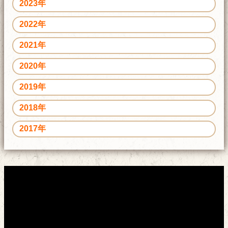
2023年
2022年
2021年
2020年
2019年
2018年
2017年