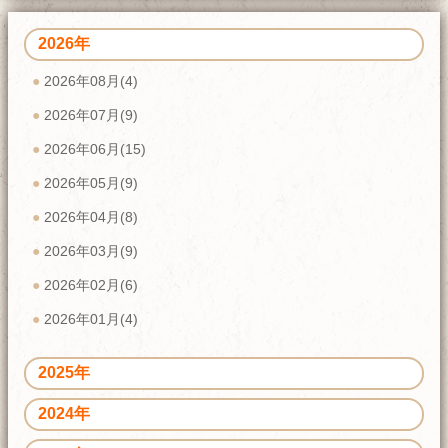
2026年
2026年08月(4)
2026年07月(9)
2026年06月(15)
2026年05月(9)
2026年04月(8)
2026年03月(9)
2026年02月(6)
2026年01月(4)
2025年
2024年