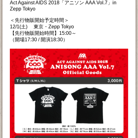
Act Against AIDS 2018「アニソン AAA Vol.7」in
Zepp Tokyo
＜先行物販開始予定時間＞
12/1(土) 東京・Zepp Tokyo
【先行物販開始時間】15:00～
（開場17:30 / 開演18:30）