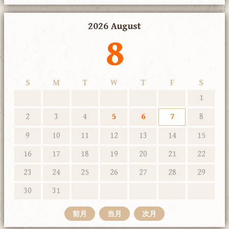
2026 August
8
S
M
T
W
T
F
S
1
2
3
4
5
6
7
8
9
10
11
12
13
14
15
16
17
18
19
20
21
22
23
24
25
26
27
28
29
30
31
前月
当月
次月