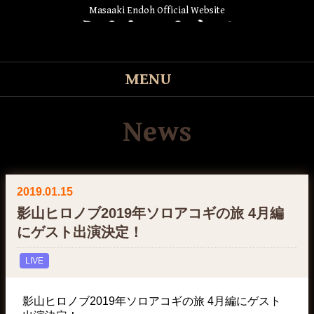
Masaaki Endoh Official Website
MENU
News
2019.01.15
影山ヒロノブ2019年ソロアコギの旅 4月編
にゲスト出演決定！
LIVE
影山ヒロノブ2019年ソロアコギの旅 4月編にゲスト