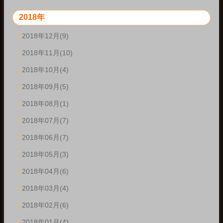
2018年
2018年12月(9)
2018年11月(10)
2018年10月(4)
2018年09月(5)
2018年08月(1)
2018年07月(7)
2018年06月(7)
2018年05月(3)
2018年04月(6)
2018年03月(4)
2018年02月(6)
2018年01月(4)