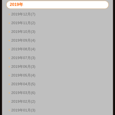
2019年
2019年12月(7)
2019年11月(2)
2019年10月(3)
2019年09月(4)
2019年08月(4)
2019年07月(3)
2019年06月(3)
2019年05月(4)
2019年04月(5)
2019年03月(6)
2019年02月(2)
2019年01月(3)