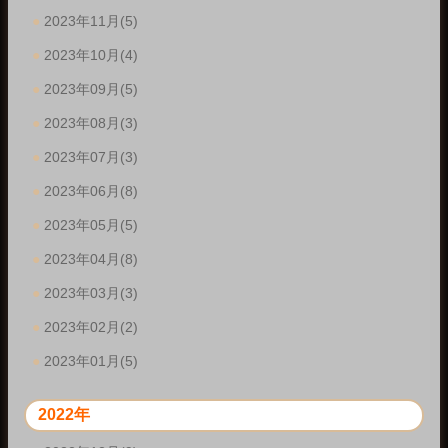
2023年11月(5)
2023年10月(4)
2023年09月(5)
2023年08月(3)
2023年07月(3)
2023年06月(8)
2023年05月(5)
2023年04月(8)
2023年03月(3)
2023年02月(2)
2023年01月(5)
2022年