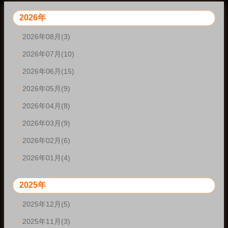
2026年
2026年08月(3)
2026年07月(10)
2026年06月(15)
2026年05月(9)
2026年04月(8)
2026年03月(9)
2026年02月(6)
2026年01月(4)
2025年
2025年12月(5)
2025年11月(3)