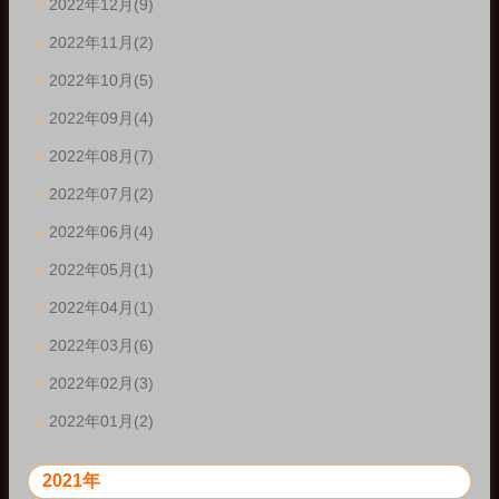
2022年12月(9)
2022年11月(2)
2022年10月(5)
2022年09月(4)
2022年08月(7)
2022年07月(2)
2022年06月(4)
2022年05月(1)
2022年04月(1)
2022年03月(6)
2022年02月(3)
2022年01月(2)
2021年