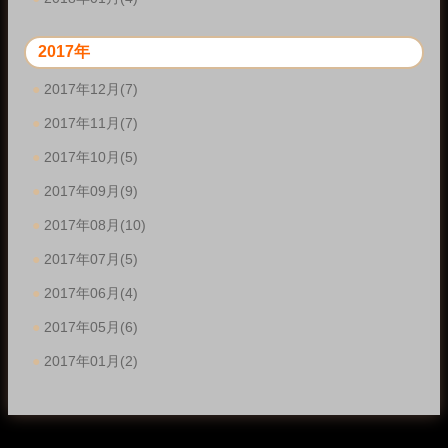
2017年
2017年12月(7)
2017年11月(7)
2017年10月(5)
2017年09月(9)
2017年08月(10)
2017年07月(5)
2017年06月(4)
2017年05月(6)
2017年01月(2)