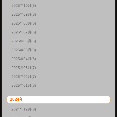
2025年10月(8)
2025年09月(3)
2025年08月(6)
2025年07月(5)
2025年06月(5)
2025年05月(3)
2025年04月(3)
2025年03月(7)
2025年02月(7)
2025年01月(3)
2024年
2024年12月(9)