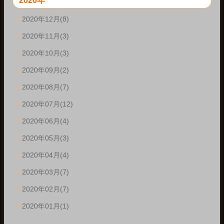
2020年
2020年12月(8)
2020年11月(3)
2020年10月(3)
2020年09月(2)
2020年08月(7)
2020年07月(12)
2020年06月(4)
2020年05月(3)
2020年04月(4)
2020年03月(7)
2020年02月(7)
2020年01月(1)