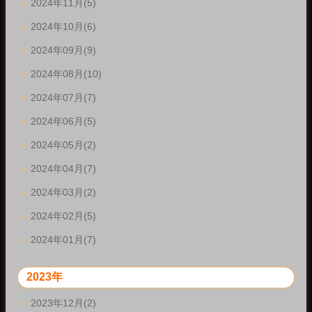
2024年11月(5)
2024年10月(6)
2024年09月(9)
2024年08月(10)
2024年07月(7)
2024年06月(5)
2024年05月(2)
2024年04月(7)
2024年03月(2)
2024年02月(5)
2024年01月(7)
2023年
2023年12月(2)