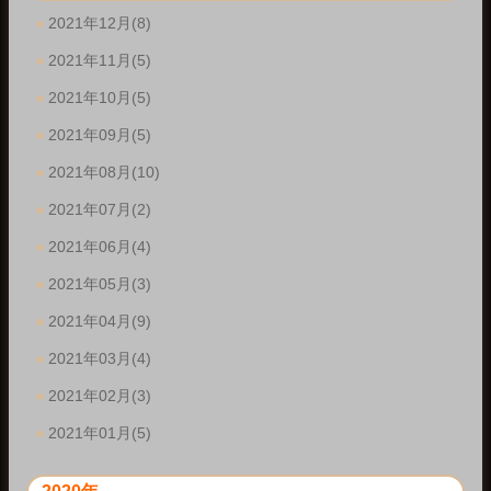
2021年12月(8)
2021年11月(5)
2021年10月(5)
2021年09月(5)
2021年08月(10)
2021年07月(2)
2021年06月(4)
2021年05月(3)
2021年04月(9)
2021年03月(4)
2021年02月(3)
2021年01月(5)