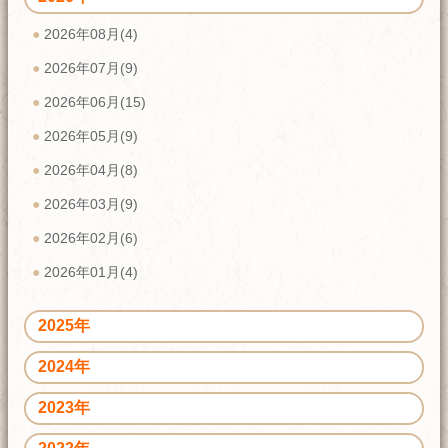
2026年08月(4)
2026年07月(9)
2026年06月(15)
2026年05月(9)
2026年04月(8)
2026年03月(9)
2026年02月(6)
2026年01月(4)
2025年
2024年
2023年