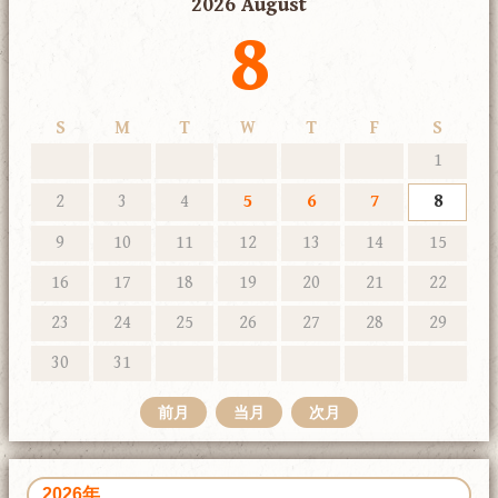
2026 August
8
S
M
T
W
T
F
S
1
2
3
4
5
6
7
8
9
10
11
12
13
14
15
16
17
18
19
20
21
22
23
24
25
26
27
28
29
30
31
前月
当月
次月
2026年