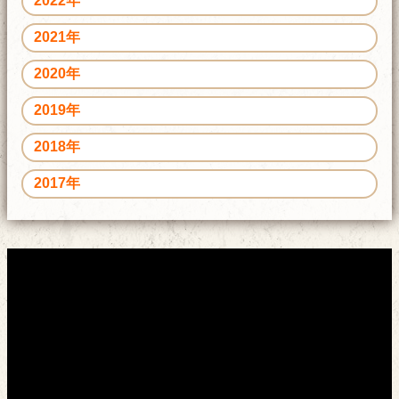
2022年
2021年
2020年
2019年
2018年
2017年