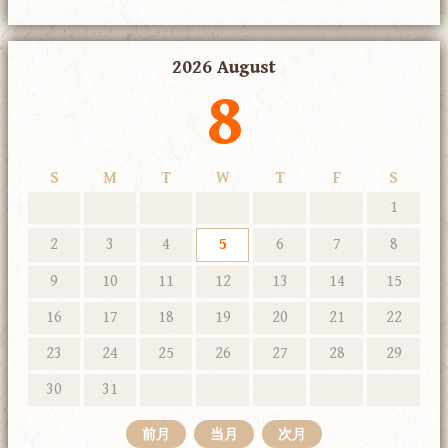
2026 August
8
S
M
T
W
T
F
S
1
2
3
4
5
6
7
8
9
10
11
12
13
14
15
16
17
18
19
20
21
22
23
24
25
26
27
28
29
30
31
前月
当月
次月