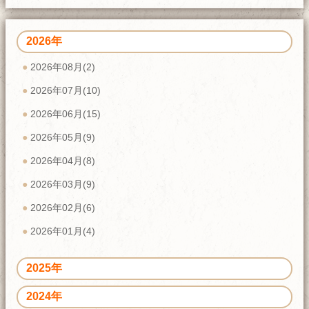
2026年
2026年08月(2)
2026年07月(10)
2026年06月(15)
2026年05月(9)
2026年04月(8)
2026年03月(9)
2026年02月(6)
2026年01月(4)
2025年
2024年