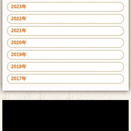
2023年
2022年
2021年
2020年
2019年
2018年
2017年