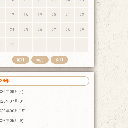
10
11
12
13
14
15
6
17
18
19
20
21
22
3
24
25
26
27
28
29
0
31
前月
当月
次月
026年
026年08月(4)
026年07月(9)
026年06月(15)
026年05月(9)