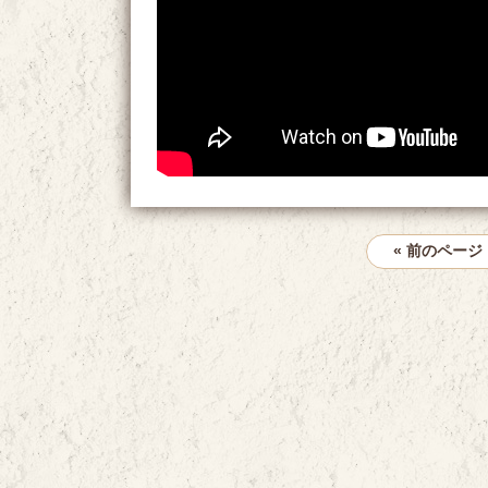
« 前のページ