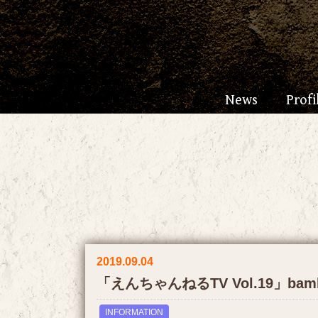
News
Profi
2019.09.04
「えんちゃんねるTV Vol.19」b
INFORMATION