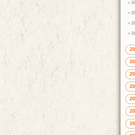
2
2
2
2
2
2
2
2
2
2
2