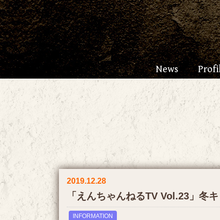
News
Profi
2019.12.28
「えんちゃんねるTV Vol.23」冬
INFORMATION