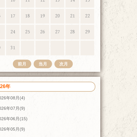
10
11
12
13
14
15
6
17
18
19
20
21
22
3
24
25
26
27
28
29
0
31
前月
当月
次月
026年
026年08月(4)
026年07月(9)
026年06月(15)
026年05月(9)