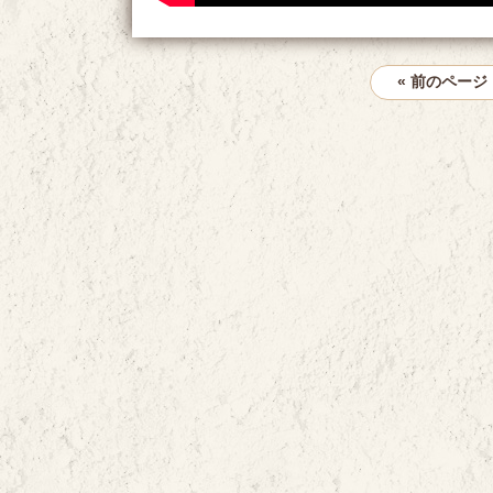
« 前のページ