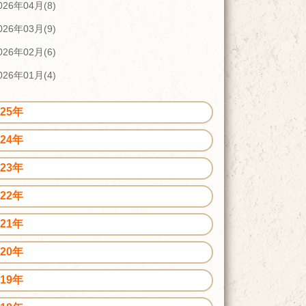
026年04月(8)
026年03月(9)
026年02月(6)
026年01月(4)
025年
024年
023年
022年
021年
020年
019年