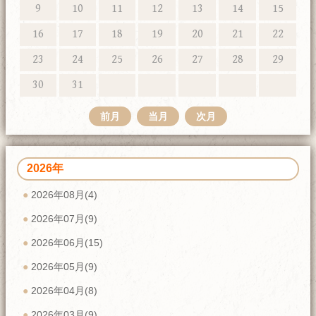
9
10
11
12
13
14
15
16
17
18
19
20
21
22
23
24
25
26
27
28
29
30
31
前月
当月
次月
2026年
2026年08月(4)
2026年07月(9)
2026年06月(15)
2026年05月(9)
2026年04月(8)
2026年03月(9)