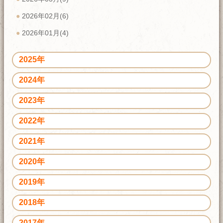
2026年02月(6)
2026年01月(4)
2025年
2024年
2023年
2022年
2021年
2020年
2019年
2018年
2017年