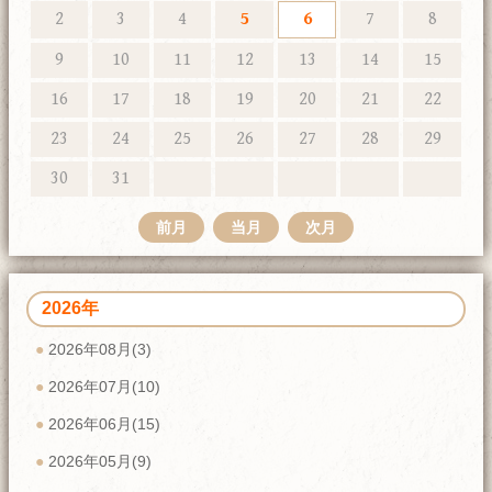
2
3
4
5
6
7
8
9
10
11
12
13
14
15
16
17
18
19
20
21
22
23
24
25
26
27
28
29
30
31
前月
当月
次月
2026年
2026年08月(3)
2026年07月(10)
2026年06月(15)
2026年05月(9)