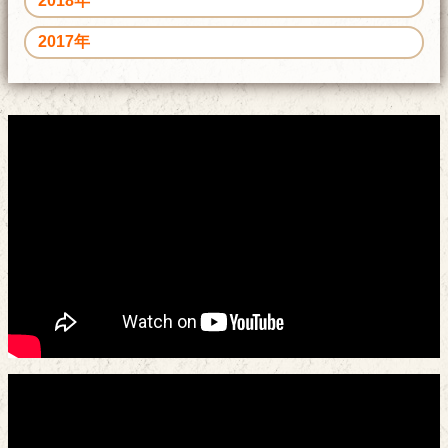
2018年
2017年