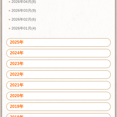
2026年04月(8)
2026年03月(9)
2026年02月(6)
2026年01月(4)
2025年
2024年
2023年
2022年
2021年
2020年
2019年