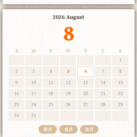
2026 August
8
S
M
T
W
T
F
S
1
2
3
4
5
6
7
8
9
10
11
12
13
14
15
16
17
18
19
20
21
22
23
24
25
26
27
28
29
30
31
前月
当月
次月