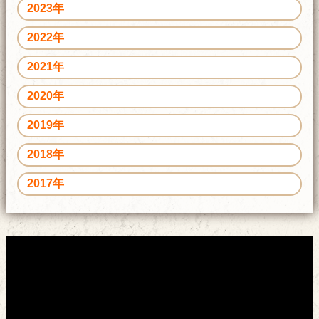
2023年
2022年
2021年
2020年
2019年
2018年
2017年