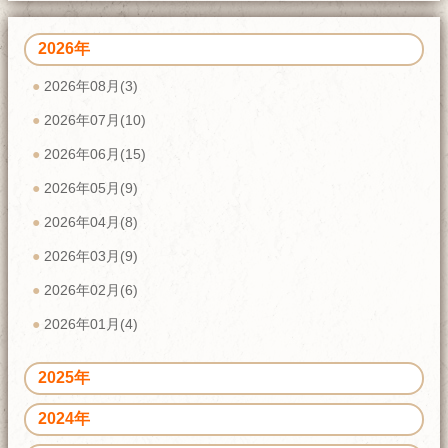
2026年
2026年08月(3)
2026年07月(10)
2026年06月(15)
2026年05月(9)
2026年04月(8)
2026年03月(9)
2026年02月(6)
2026年01月(4)
2025年
2024年