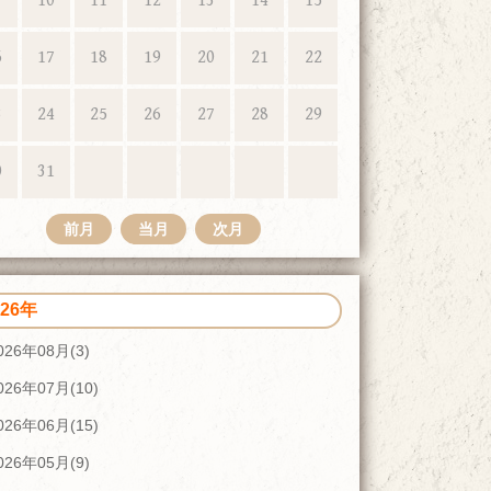
10
11
12
13
14
15
6
17
18
19
20
21
22
3
24
25
26
27
28
29
0
31
前月
当月
次月
026年
026年08月(3)
026年07月(10)
026年06月(15)
026年05月(9)