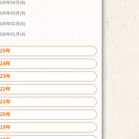
026年04月(8)
026年03月(9)
026年02月(6)
026年01月(4)
025年
024年
023年
022年
021年
020年
019年