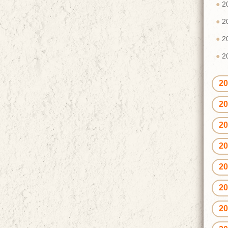
2
2
2
2
2
2
2
2
2
2
2