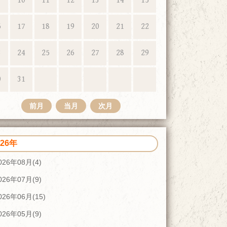
10
11
12
13
14
15
6
17
18
19
20
21
22
3
24
25
26
27
28
29
0
31
前月
当月
次月
026年
026年08月(4)
026年07月(9)
026年06月(15)
026年05月(9)