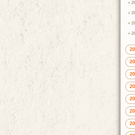
2
2
2
2
2
2
2
2
2
2
2