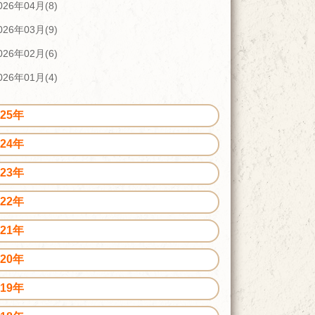
026年04月(8)
026年03月(9)
026年02月(6)
026年01月(4)
025年
024年
023年
022年
021年
020年
019年