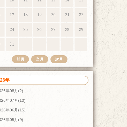
10
11
12
13
14
15
6
17
18
19
20
21
22
3
24
25
26
27
28
29
0
31
前月
当月
次月
026年
026年08月(2)
026年07月(10)
026年06月(15)
026年05月(9)