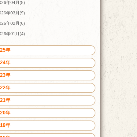
026年04月(8)
026年03月(9)
026年02月(6)
026年01月(4)
025年
024年
023年
022年
021年
020年
019年