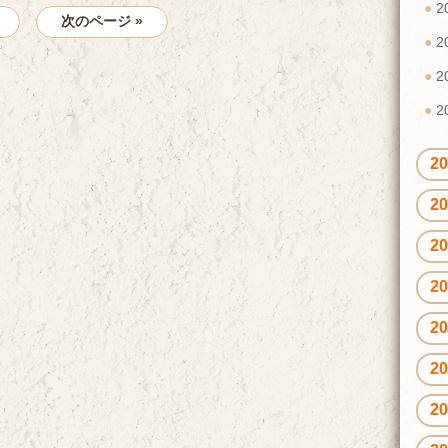
2
次のページ »
2
2
2
2
2
2
2
2
2
2