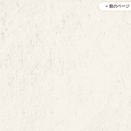
« 前のページ