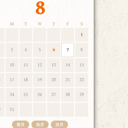
8
M
T
W
T
F
S
1
3
4
5
6
7
8
10
11
12
13
14
15
6
17
18
19
20
21
22
3
24
25
26
27
28
29
0
31
前月
当月
次月