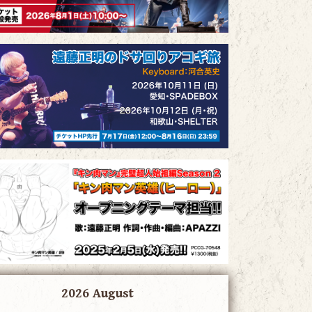
2026 August