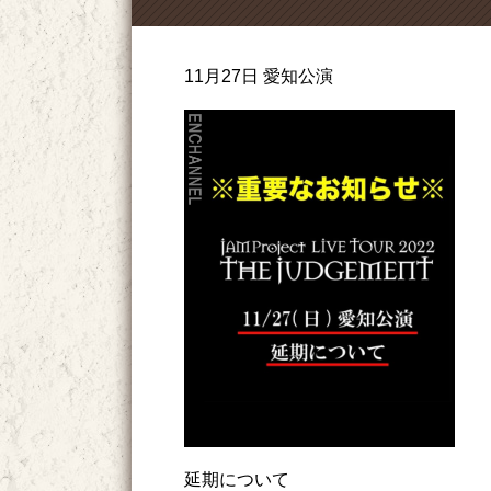
11月27日 愛知公演
延期について