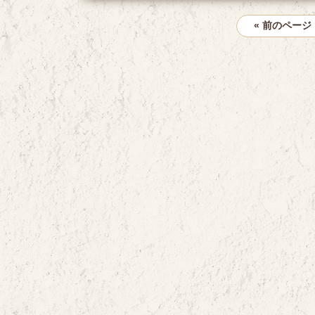
« 前のページ