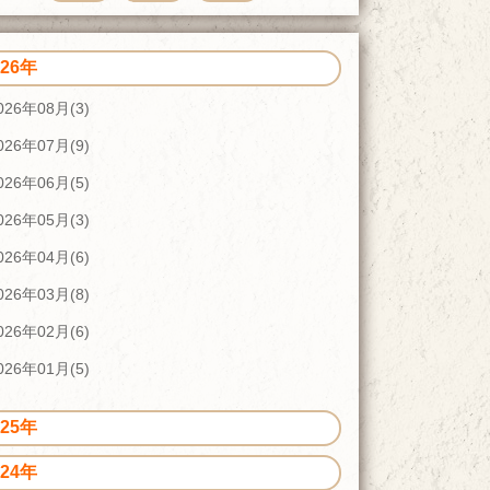
026年
026年08月(3)
026年07月(9)
026年06月(5)
026年05月(3)
026年04月(6)
026年03月(8)
026年02月(6)
026年01月(5)
025年
024年