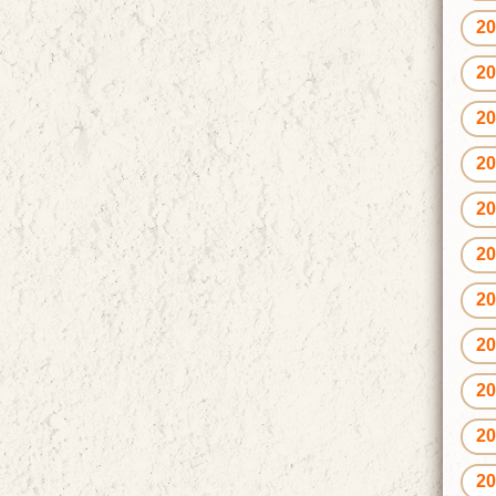
2
2
2
2
2
2
2
2
2
2
2