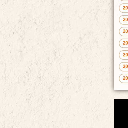
2
2
2
2
2
2
2