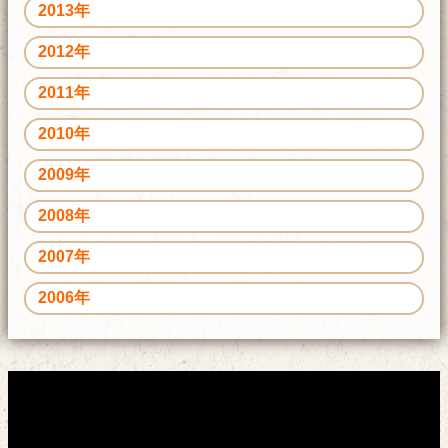
2013年
2012年
2011年
2010年
2009年
2008年
2007年
2006年