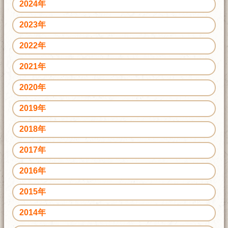
2024年
2023年
2022年
2021年
2020年
2019年
2018年
2017年
2016年
2015年
2014年