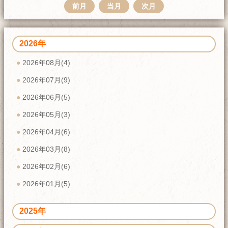
前月
当月
次月
2026年
2026年08月(4)
2026年07月(9)
2026年06月(5)
2026年05月(3)
2026年04月(6)
2026年03月(8)
2026年02月(6)
2026年01月(5)
2025年