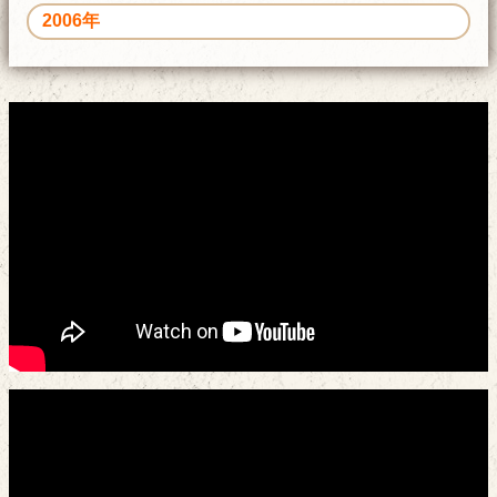
2006年