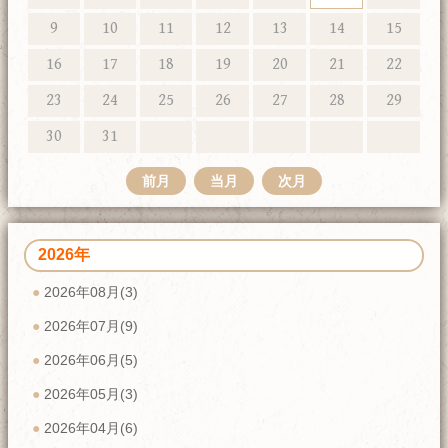
9
10
11
12
13
14
15
16
17
18
19
20
21
22
23
24
25
26
27
28
29
30
31
前月
当月
次月
2026年
2026年08月(3)
2026年07月(9)
2026年06月(5)
2026年05月(3)
2026年04月(6)