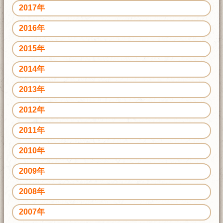
2017年
2016年
2015年
2014年
2013年
2012年
2011年
2010年
2009年
2008年
2007年