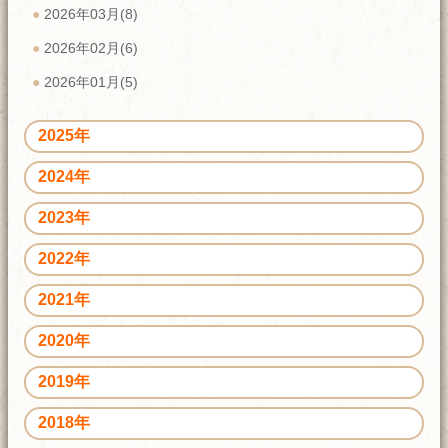
2026年03月(8)
2026年02月(6)
2026年01月(5)
2025年
2024年
2023年
2022年
2021年
2020年
2019年
2018年