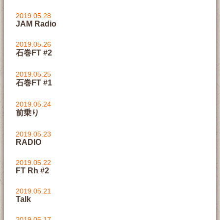
2019.05.28
JAM Radio
2019.05.26
石巻FT #2
2019.05.25
石巻FT #1
2019.05.24
前乗り
2019.05.23
RADIO
2019.05.22
FT Rh #2
2019.05.21
Talk
2019.05.17