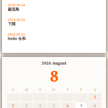
2019.05.04
巌流島
2019.05.03
下関
2019.05.01
Hello 令和
2026 August
8
S
M
T
W
T
F
S
1
2
3
4
5
6
7
8