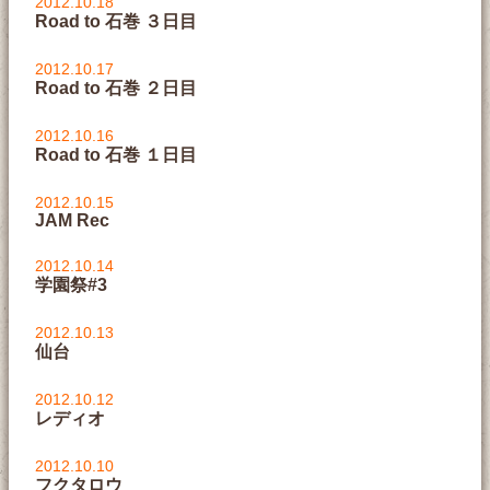
2012.10.18
Road to 石巻 ３日目
2012.10.17
Road to 石巻 ２日目
2012.10.16
Road to 石巻 １日目
2012.10.15
JAM Rec
2012.10.14
学園祭#3
2012.10.13
仙台
2012.10.12
レディオ
2012.10.10
フクタロウ