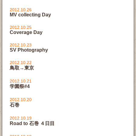
2012.10.26
MV collecting Day
2012.10.25
Coverage Day
2012.10.23
SV Photography
2012.10.22
鳥取→東京
2012.10.21
学園祭#4
2012.10.20
石巻
2012.10.19
Road to 石巻 ４日目