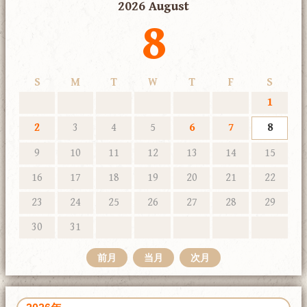
2026 August
8
S
M
T
W
T
F
S
1
2
3
4
5
6
7
8
9
10
11
12
13
14
15
16
17
18
19
20
21
22
23
24
25
26
27
28
29
30
31
前月
当月
次月