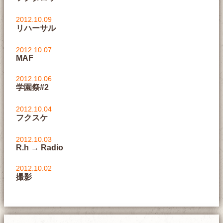
2012.10.09
リハーサル
2012.10.07
MAF
2012.10.06
学園祭#2
2012.10.04
フクスケ
2012.10.03
R.h → Radio
2012.10.02
撮影