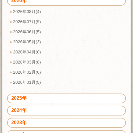
2026年
2026年08月(4)
2026年07月(9)
2026年06月(5)
2026年05月(3)
2026年04月(6)
2026年03月(8)
2026年02月(6)
2026年01月(5)
2025年
2024年
2023年