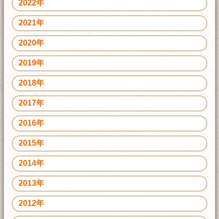
2022年
2021年
2020年
2019年
2018年
2017年
2016年
2015年
2014年
2013年
2012年