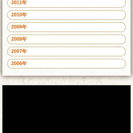
2011年
2010年
2009年
2008年
2007年
2006年