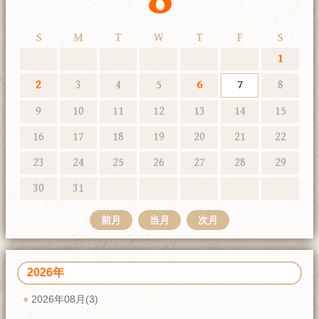
S
M
T
W
T
F
S
1
2
3
4
5
6
7
8
9
10
11
12
13
14
15
16
17
18
19
20
21
22
23
24
25
26
27
28
29
30
31
前月
当月
次月
2026年
2026年08月(3)