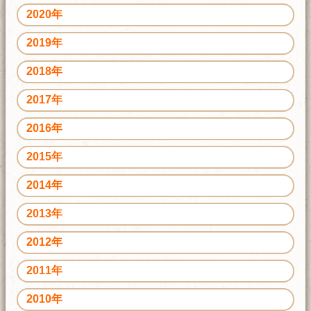
2020年
2019年
2018年
2017年
2016年
2015年
2014年
2013年
2012年
2011年
2010年