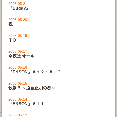
2008.05.21
『Buddy』
2008.05.20
祝
2008.05.19
ＴＤ
2008.05.17
今夜は オール
2008.05.16
『ENSON』＃１２・＃１３
2008.05.15
歌祭３ ～遠藤正明の巻～
2008.05.14
『ENSON』＃１１
2008.05.13