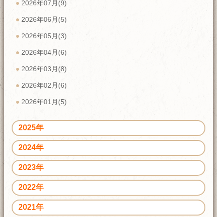
2026年07月(9)
2026年06月(5)
2026年05月(3)
2026年04月(6)
2026年03月(8)
2026年02月(6)
2026年01月(5)
2025年
2024年
2023年
2022年
2021年