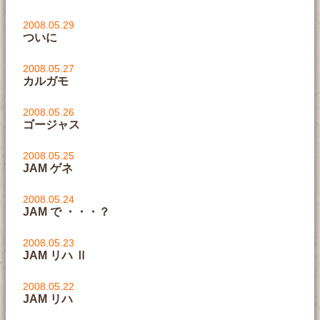
2008.05.29
ついに
2008.05.27
カルガモ
2008.05.26
ゴージャス
2008.05.25
JAM ゲネ
2008.05.24
JAM で ・・・？
2008.05.23
JAM リハ Ⅱ
2008.05.22
JAM リハ