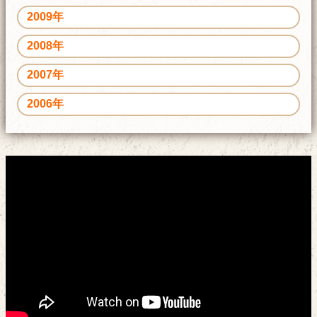
2009年
2008年
2007年
2006年