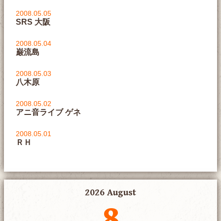
2008.05.05
SRS 大阪
2008.05.04
巌流島
2008.05.03
八木原
2008.05.02
アニ音ライブ ゲネ
2008.05.01
ＲＨ
2026 August
8