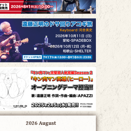
2026 August