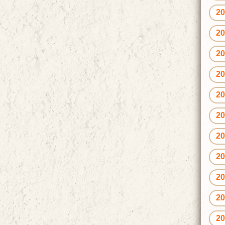
2
2
2
2
2
2
2
2
2
2
2