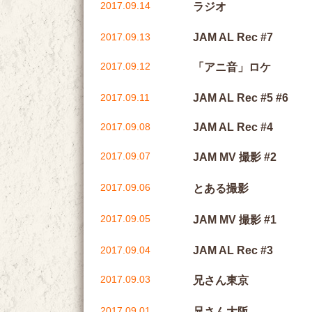
2017.09.14
ラジオ
2017.09.13
JAM AL Rec #7
2017.09.12
「アニ音」ロケ
2017.09.11
JAM AL Rec #5 #6
2017.09.08
JAM AL Rec #4
2017.09.07
JAM MV 撮影 #2
2017.09.06
とある撮影
2017.09.05
JAM MV 撮影 #1
2017.09.04
JAM AL Rec #3
2017.09.03
兄さん東京
2017.09.01
兄さん大阪