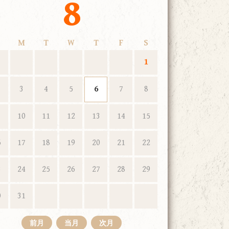
8
M
T
W
T
F
S
1
3
4
5
6
7
8
10
11
12
13
14
15
6
17
18
19
20
21
22
3
24
25
26
27
28
29
0
31
前月
当月
次月