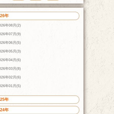
026年
026年08月(2)
026年07月(9)
026年06月(5)
026年05月(3)
026年04月(6)
026年03月(8)
026年02月(6)
026年01月(5)
025年
024年