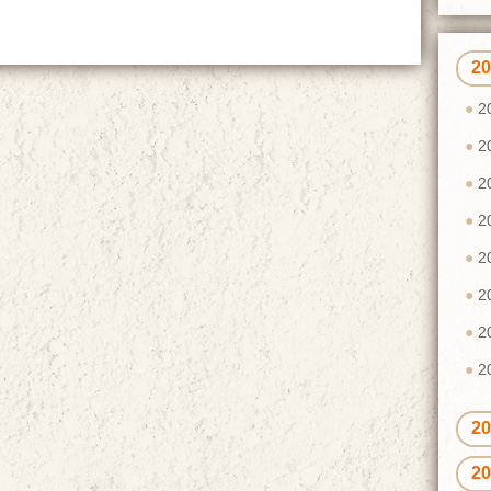
2
2
2
2
2
2
2
2
2
2
2