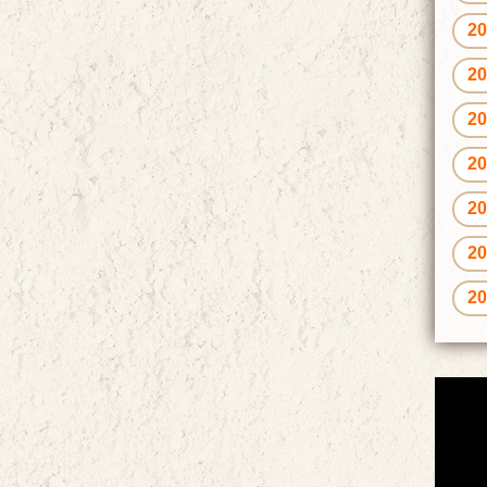
2
2
2
2
2
2
2