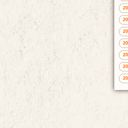
2
2
2
2
2
2
2