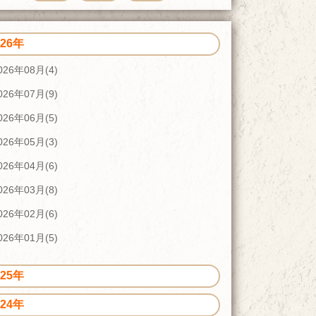
026年
026年08月(4)
026年07月(9)
026年06月(5)
026年05月(3)
026年04月(6)
026年03月(8)
026年02月(6)
026年01月(5)
025年
024年