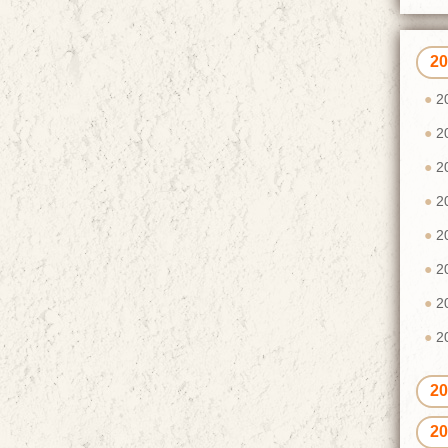
2
2
2
2
2
2
2
2
2
2
2