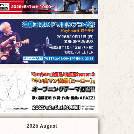
2026 August