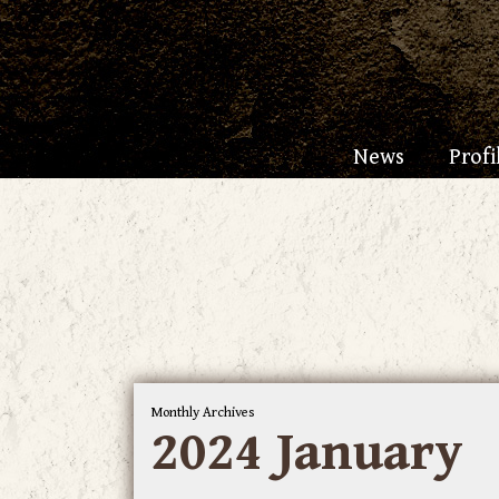
News
Profi
Monthly Archives
2024 January