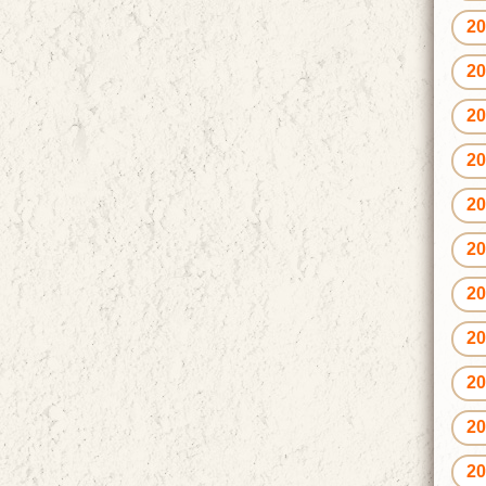
2
2
2
2
2
2
2
2
2
2
2