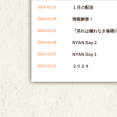
2024.01.31
１月の配信
2024.01.28
情報解禁！
2024.01.21
『其れは穢れなき修羅
2024.01.08
NYAN Day２
2024.01.07
NYAN Day１
2024.01.01
２０２４