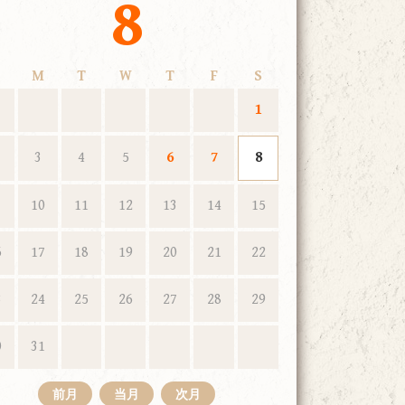
8
M
T
W
T
F
S
1
3
4
5
6
7
8
10
11
12
13
14
15
6
17
18
19
20
21
22
3
24
25
26
27
28
29
0
31
前月
当月
次月