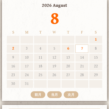
2026 August
8
S
M
T
W
T
F
S
1
2
3
4
5
6
7
8
9
10
11
12
13
14
15
16
17
18
19
20
21
22
23
24
25
26
27
28
29
30
31
前月
当月
次月