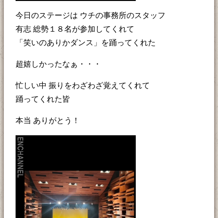
今日のステージは ウチの事務所のスタッフ
有志 総勢１８名が参加してくれて
「笑いのありかダンス」を踊ってくれた
超嬉しかったなぁ・・・
忙しい中 振りをわざわざ覚えてくれて
踊ってくれた皆
本当 ありがとう！