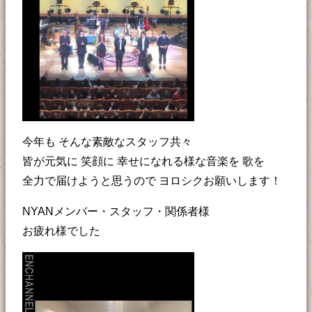
今年も そんな素敵なスタッフ共々
皆が元気に 笑顔に 幸せになれる様な音楽を 歌を
全力で届けようと思うので ヨロシクお願いします！
NYANメンバー・スタッフ・関係者様
お疲れ様でした