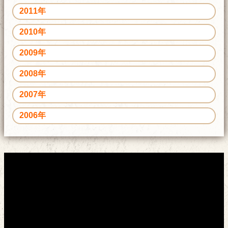
2011年
2010年
2009年
2008年
2007年
2006年