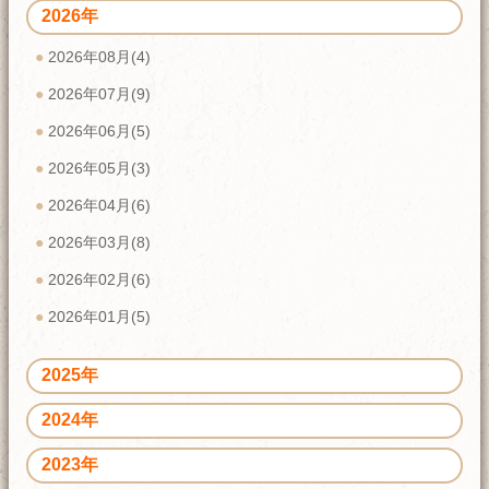
2026年
2026年08月(4)
2026年07月(9)
2026年06月(5)
2026年05月(3)
2026年04月(6)
2026年03月(8)
2026年02月(6)
2026年01月(5)
2025年
2024年
2023年