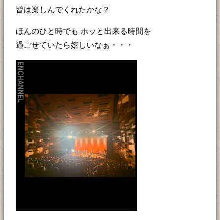
皆は楽しんでくれたかな？
ほんのひと時でも ホッと出来る時間を
過ごせていたら嬉しいなぁ・・・