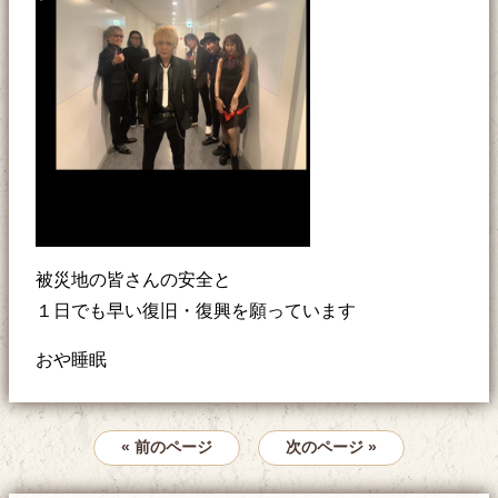
被災地の皆さんの安全と
１日でも早い復旧・復興を願っています
おや睡眠
« 前のページ
次のページ »