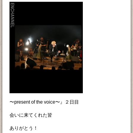
〜present of the voice〜』２日目
会いに来てくれた皆
ありがとう！