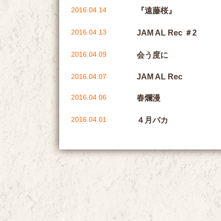
2016.04.14
『遠藤桜』
2016.04.13
JAM AL Rec ＃2
2016.04.09
会う度に
2016.04.07
JAM AL Rec
2016.04.06
春爛漫
2016.04.01
４月バカ