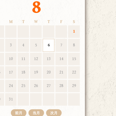
8
M
T
W
T
F
S
1
3
4
5
6
7
8
10
11
12
13
14
15
6
17
18
19
20
21
22
3
24
25
26
27
28
29
0
31
前月
当月
次月