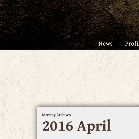
News
Profi
Monthly Archives
2016 April