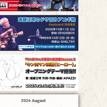
2026 August