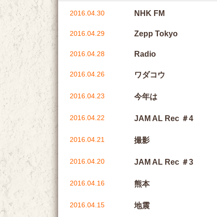
2016.04.30
NHK FM
2016.04.29
Zepp Tokyo
2016.04.28
Radio
2016.04.26
ワダコウ
2016.04.23
今年は
2016.04.22
JAM AL Rec ＃4
2016.04.21
撮影
2016.04.20
JAM AL Rec ＃3
2016.04.16
熊本
2016.04.15
地震