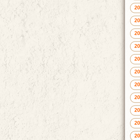
2
2
2
2
2
2
2
2
2
2
2