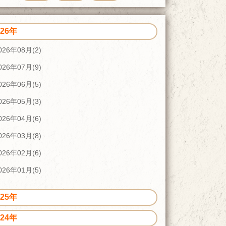
026年
026年08月(2)
026年07月(9)
026年06月(5)
026年05月(3)
026年04月(6)
026年03月(8)
026年02月(6)
026年01月(5)
025年
024年