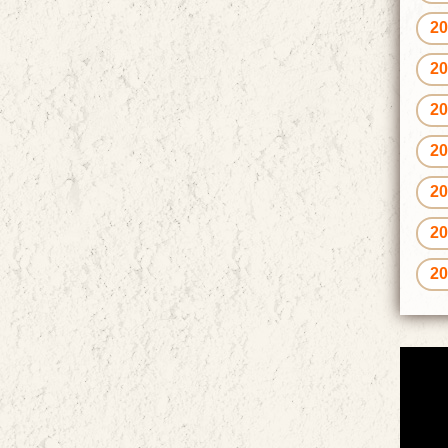
2
2
2
2
2
2
2