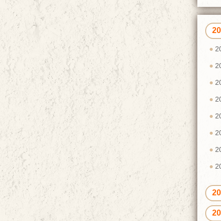
2
2
2
2
2
2
2
2
2
2
2