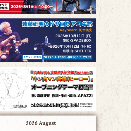
2026 August