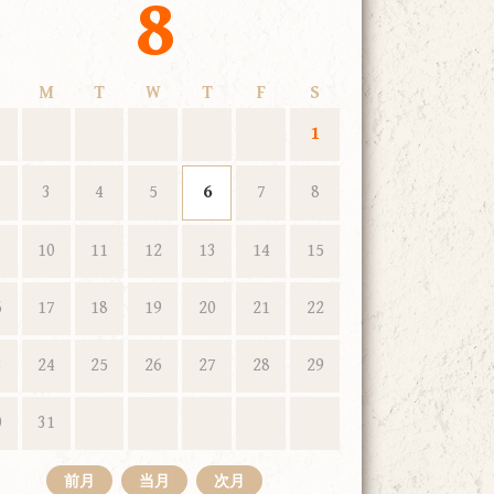
8
M
T
W
T
F
S
1
3
4
5
6
7
8
10
11
12
13
14
15
6
17
18
19
20
21
22
3
24
25
26
27
28
29
0
31
前月
当月
次月