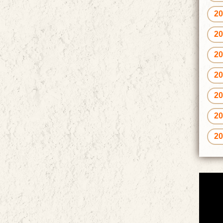
2
2
2
2
2
2
2