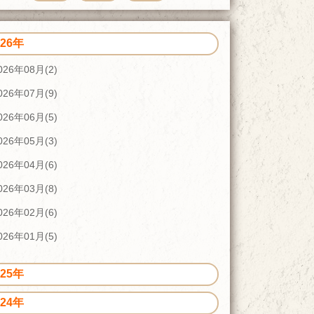
026年
026年08月(2)
026年07月(9)
026年06月(5)
026年05月(3)
026年04月(6)
026年03月(8)
026年02月(6)
026年01月(5)
025年
024年