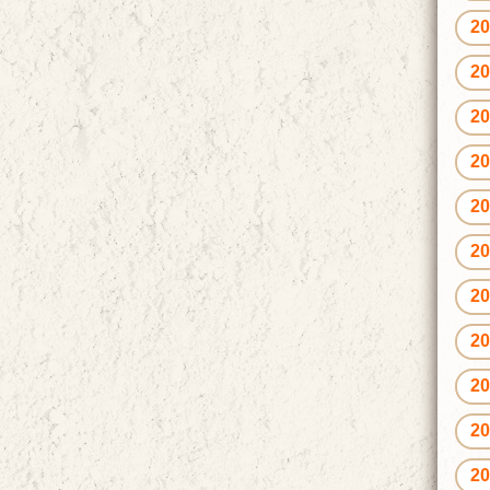
2
2
2
2
2
2
2
2
2
2
2