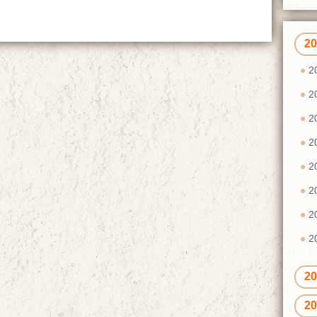
2
2
2
2
2
2
2
2
2
2
2