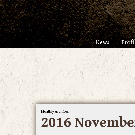
News
Profi
Monthly Archives
2016 Novembe