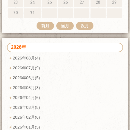
23
24
25
26
27
28
29
30
31
前月
当月
次月
2026年
2026年08月(4)
2026年07月(9)
2026年06月(5)
2026年05月(3)
2026年04月(6)
2026年03月(8)
2026年02月(6)
2026年01月(5)