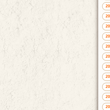
2
2
2
2
2
2
2
2
2
2
2