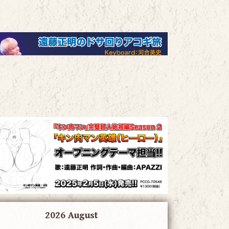
2026 August