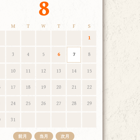
8
M
T
W
T
F
S
1
3
4
5
6
7
8
10
11
12
13
14
15
6
17
18
19
20
21
22
3
24
25
26
27
28
29
0
31
前月
当月
次月