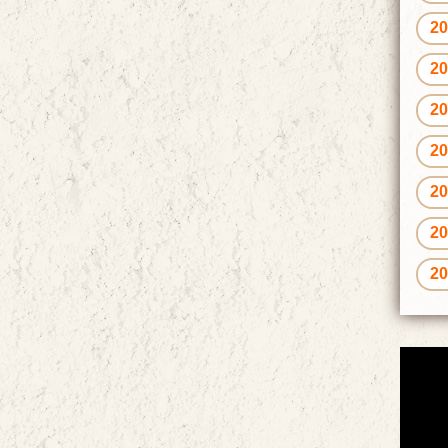
2
2
2
2
2
2
2