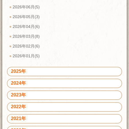
2026年06月(5)
2026年05月(3)
2026年04月(6)
2026年03月(8)
2026年02月(6)
2026年01月(5)
2025年
2024年
2023年
2022年
2021年