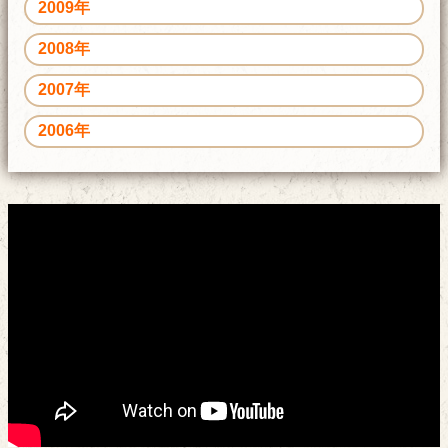
2009年
2008年
2007年
2006年