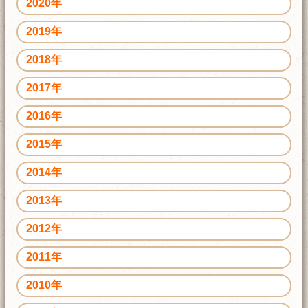
2020年
2019年
2018年
2017年
2016年
2015年
2014年
2013年
2012年
2011年
2010年