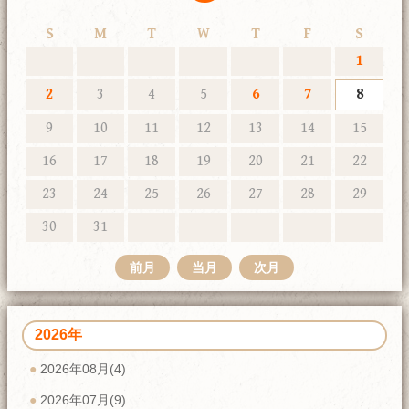
S
M
T
W
T
F
S
1
2
3
4
5
6
7
8
9
10
11
12
13
14
15
16
17
18
19
20
21
22
23
24
25
26
27
28
29
30
31
前月
当月
次月
2026年
2026年08月(4)
2026年07月(9)