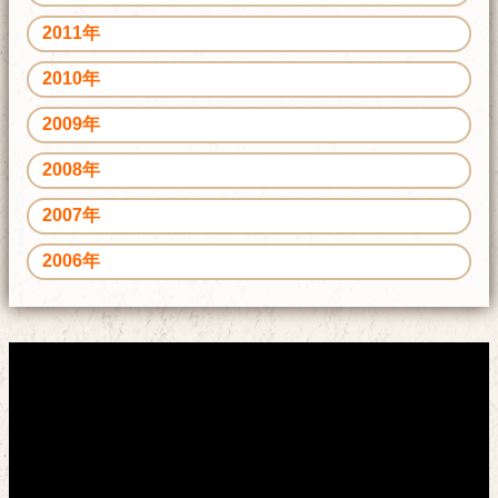
2011年
2010年
2009年
2008年
2007年
2006年