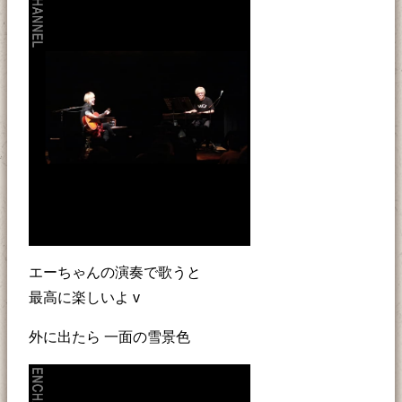
エーちゃんの演奏で歌うと
最高に楽しいよ v
外に出たら 一面の雪景色