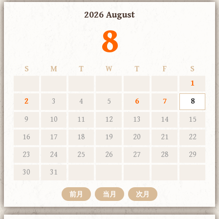
2026 August
8
S
M
T
W
T
F
S
1
2
3
4
5
6
7
8
9
10
11
12
13
14
15
16
17
18
19
20
21
22
23
24
25
26
27
28
29
30
31
前月
当月
次月