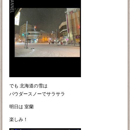
でも 北海道の雪は
パウダースノーでサラサラ
明日は 室蘭
楽しみ！