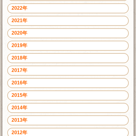
2022年
2021年
2020年
2019年
2018年
2017年
2016年
2015年
2014年
2013年
2012年