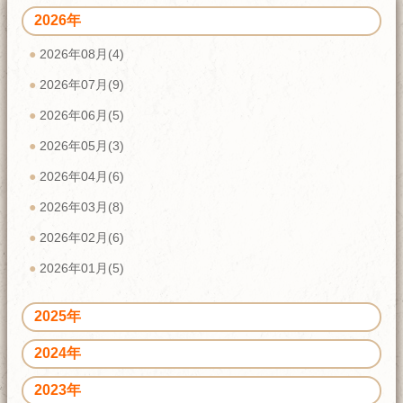
2026年
2026年08月(4)
2026年07月(9)
2026年06月(5)
2026年05月(3)
2026年04月(6)
2026年03月(8)
2026年02月(6)
2026年01月(5)
2025年
2024年
2023年