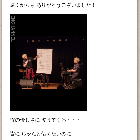
遠くからも ありがとうございました！
皆の優しさに 泣けてくる・・・
皆に ちゃんと伝えたいのに