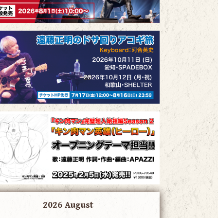
2026 August