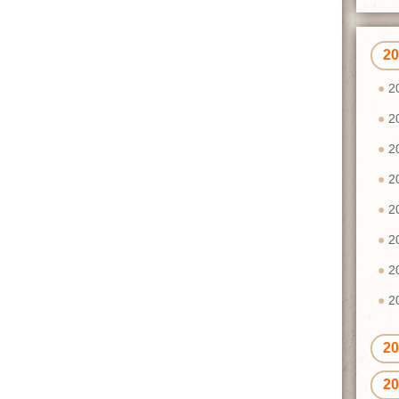
2
2
2
2
2
2
2
2
2
2
2