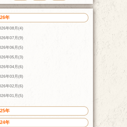
026年
026年08月(4)
026年07月(9)
026年06月(5)
026年05月(3)
026年04月(6)
026年03月(8)
026年02月(6)
026年01月(5)
025年
024年