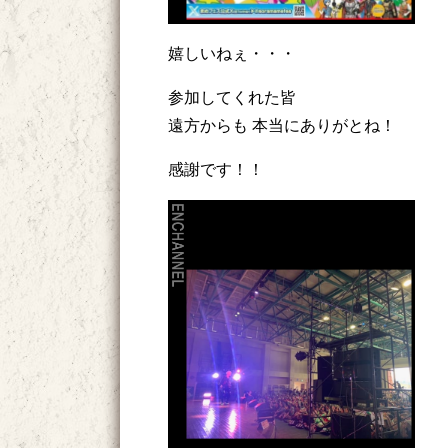
嬉しいねぇ・・・
参加してくれた皆
遠方からも 本当にありがとね！
感謝です！！