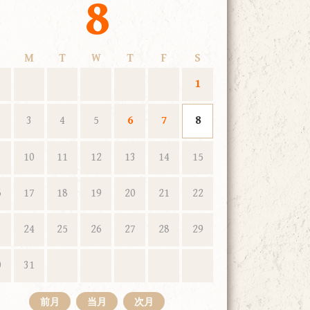
8
M
T
W
T
F
S
1
3
4
5
6
7
8
10
11
12
13
14
15
6
17
18
19
20
21
22
3
24
25
26
27
28
29
0
31
前月
当月
次月