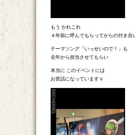
もう かれこれ
４年前に呼んでもらってからの付き合
テーマソング「いっせいので！」も
去年から担当させてもらい
本当に このイベントには
お世話になっています v