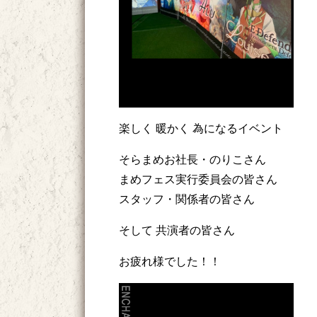
楽しく 暖かく 為になるイベント
そらまめお社長・のりこさん
まめフェス実行委員会の皆さん
スタッフ・関係者の皆さん
そして 共演者の皆さん
お疲れ様でした！！