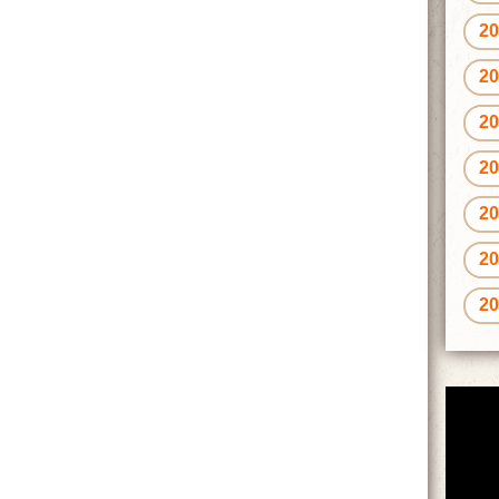
2
2
2
2
2
2
2