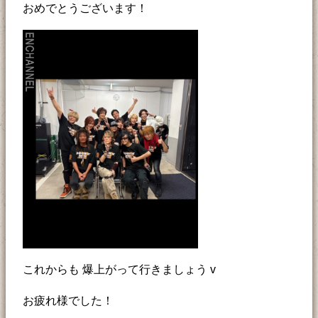
おめでとうございます！
これからも 爆上がって行きましょう v
お疲れ様でした！