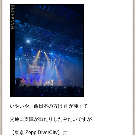
いやいや、西日本の方は 雨が凄くて
交通に支障が出たりしたみたいですが
【東京 Zepp DiverCity】に