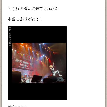
わざわざ 会いに来てくれた皆
本当に ありがとう！
感謝です！