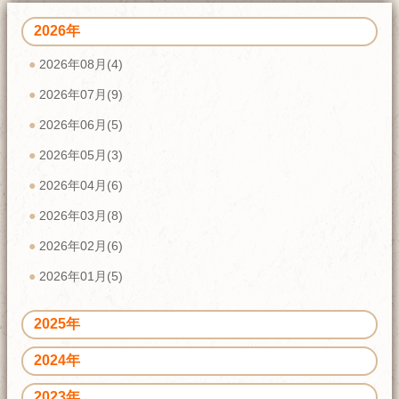
2026年
2026年08月(4)
2026年07月(9)
2026年06月(5)
2026年05月(3)
2026年04月(6)
2026年03月(8)
2026年02月(6)
2026年01月(5)
2025年
2024年
2023年