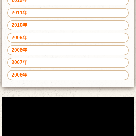
2012年
2011年
2010年
2009年
2008年
2007年
2006年