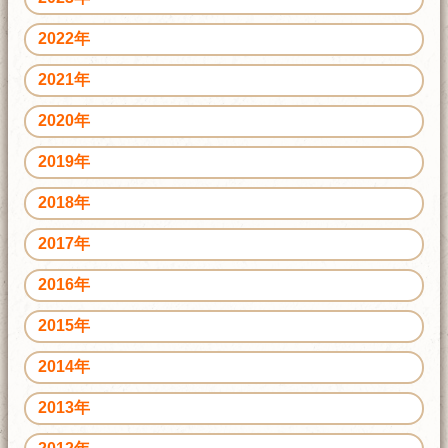
2022年
2021年
2020年
2019年
2018年
2017年
2016年
2015年
2014年
2013年