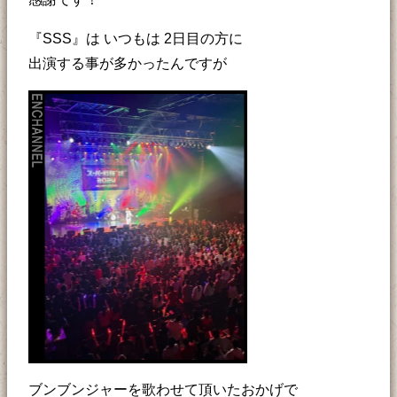
『SSS』は いつもは 2日目の方に
出演する事が多かったんですが
ブンブンジャーを歌わせて頂いたおかげで