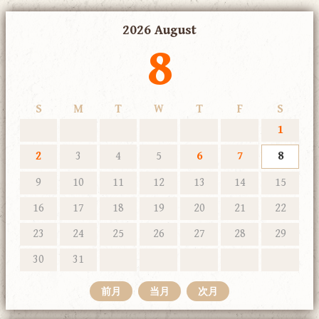
2026 August
8
S
M
T
W
T
F
S
1
2
3
4
5
6
7
8
9
10
11
12
13
14
15
16
17
18
19
20
21
22
23
24
25
26
27
28
29
30
31
前月
当月
次月