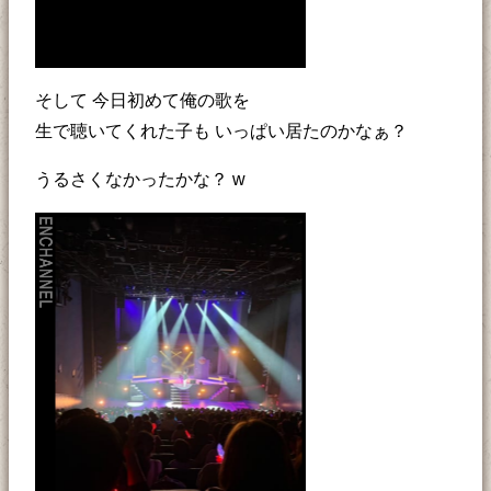
そして 今日初めて俺の歌を
生で聴いてくれた子も いっぱい居たのかなぁ？
うるさくなかったかな？ w