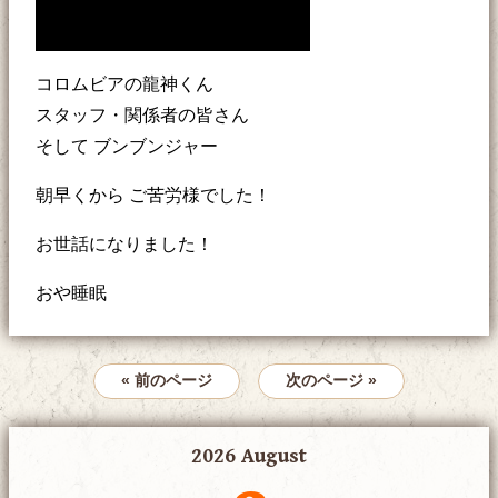
コロムビアの龍神くん
スタッフ・関係者の皆さん
そして ブンブンジャー
朝早くから ご苦労様でした！
お世話になりました！
おや睡眠
« 前のページ
次のページ »
2026 August