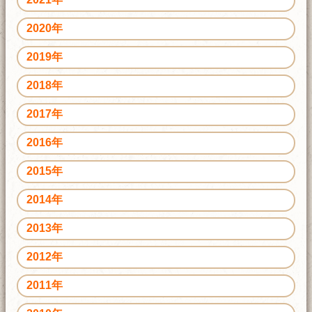
2020年
2019年
2018年
2017年
2016年
2015年
2014年
2013年
2012年
2011年