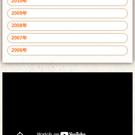
2010年
2009年
2008年
2007年
2006年