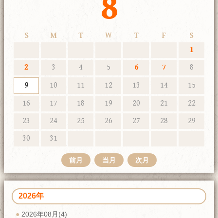
8
S
M
T
W
T
F
S
1
2
3
4
5
6
7
8
9
10
11
12
13
14
15
16
17
18
19
20
21
22
23
24
25
26
27
28
29
30
31
前月
当月
次月
2026年
2026年08月(4)