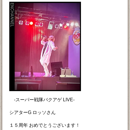
-スーパー戦隊バクアゲ LIVE-
シアターG ロッソさん
１５周年 おめでとうございます！