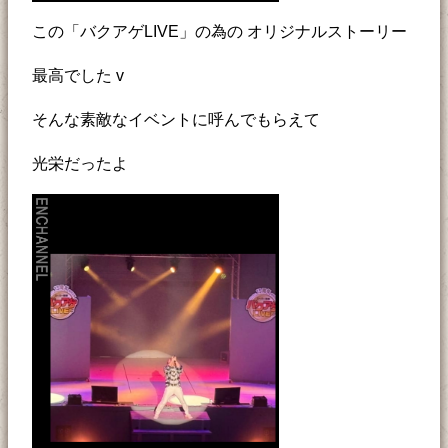
この「バクアゲLIVE」の為の オリジナルストーリー
最高でした v
そんな素敵なイベントに呼んでもらえて
光栄だったよ