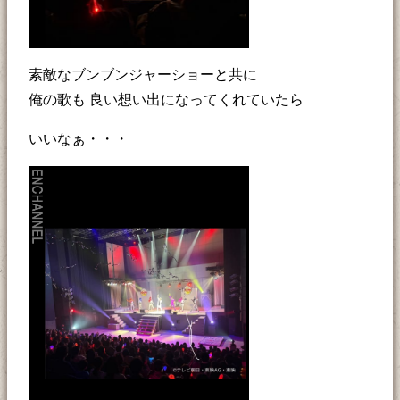
素敵なブンブンジャーショーと共に
俺の歌も 良い想い出になってくれていたら
いいなぁ・・・