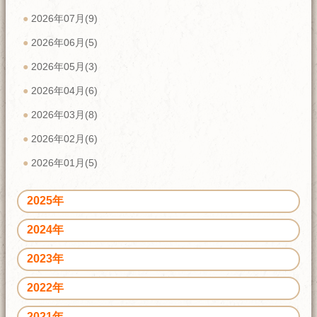
2026年07月(9)
2026年06月(5)
2026年05月(3)
2026年04月(6)
2026年03月(8)
2026年02月(6)
2026年01月(5)
2025年
2024年
2023年
2022年
2021年