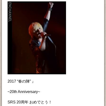
2017 “春の陣” 』
~20th Anniversary~
SRS 20周年 おめでとう！