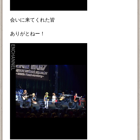
会いに来てくれた皆
ありがとねー！