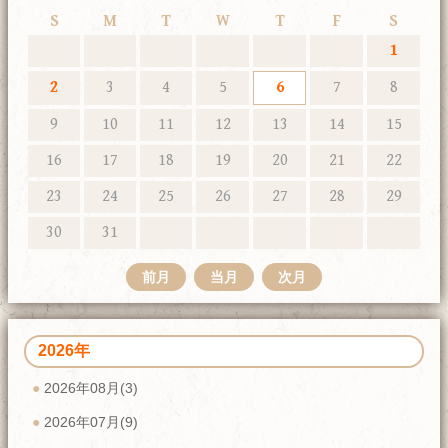
S
M
T
W
T
F
S
1
2
3
4
5
6
7
8
9
10
11
12
13
14
15
16
17
18
19
20
21
22
23
24
25
26
27
28
29
30
31
前月
当月
次月
2026年
2026年08月(3)
2026年07月(9)