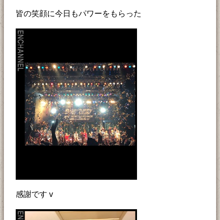
皆の笑顔に今日もパワーをもらった
感謝です v