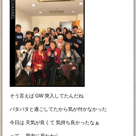
そう言えば GW 突入してたんだね
バタバタと過ごしてたから気が付かなかった
今日は 天気が良くて 気持ち良かったなぁ
って 屋内に居たから