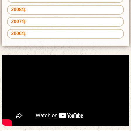
2008年
2007年
2006年