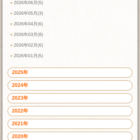
2026年06月(5)
2026年05月(3)
2026年04月(6)
2026年03月(8)
2026年02月(6)
2026年01月(5)
2025年
2024年
2023年
2022年
2021年
2020年