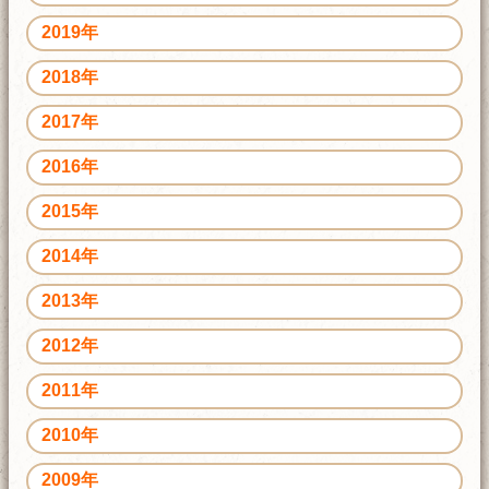
2019年
2018年
2017年
2016年
2015年
2014年
2013年
2012年
2011年
2010年
2009年