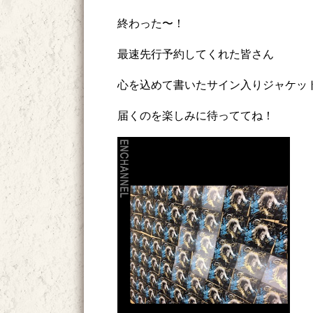
終わった〜！
最速先行予約してくれた皆さん
心を込めて書いたサイン入りジャケッ
届くのを楽しみに待っててね！