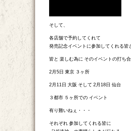
そして、
各店舗で予約してくれて
発売記念イベントに参加してくれる皆
皆と 楽しむ為に そのイベントの打ち
2月5日 東京 ３ヶ所
2月11日 大阪 そして 2月18日 仙台
３都市 ５ヶ所での イベント
有り難いねぇ・・・
それぞれ 参加してくれる皆に