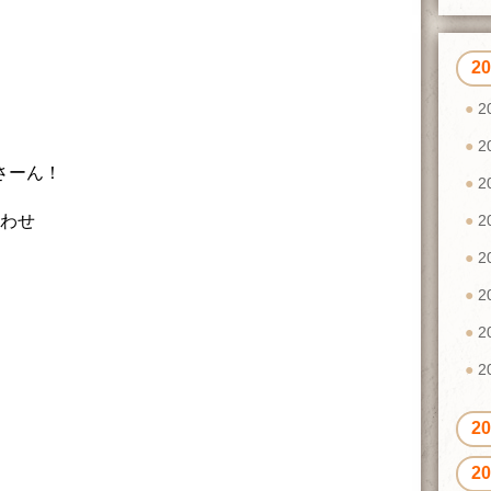
2
2
2
さーん！
2
合わせ
2
2
2
2
2
2
2