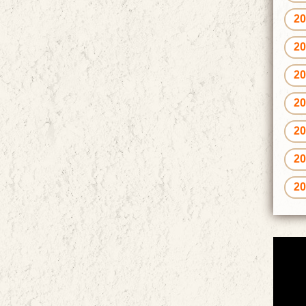
2
2
2
2
2
2
2