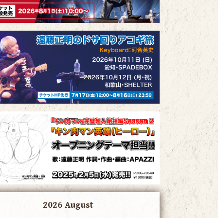
2026 August