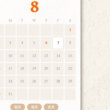
8
M
T
W
T
F
S
1
3
4
5
6
7
8
10
11
12
13
14
15
6
17
18
19
20
21
22
3
24
25
26
27
28
29
0
31
前月
当月
次月