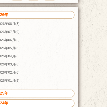
026年
026年08月(3)
026年07月(9)
026年06月(5)
026年05月(3)
026年04月(6)
026年03月(8)
026年02月(6)
026年01月(5)
025年
024年