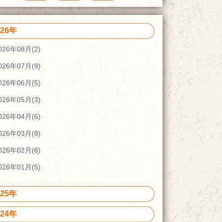
026年
026年08月(2)
026年07月(9)
026年06月(5)
026年05月(3)
026年04月(6)
026年03月(8)
026年02月(6)
026年01月(5)
025年
024年