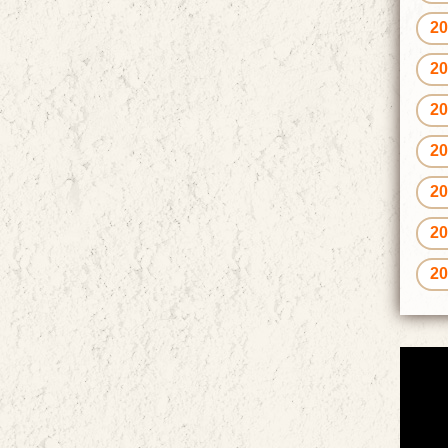
2
2
2
2
2
2
2