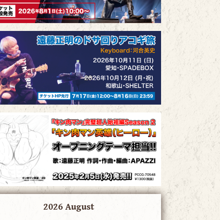
2026 August