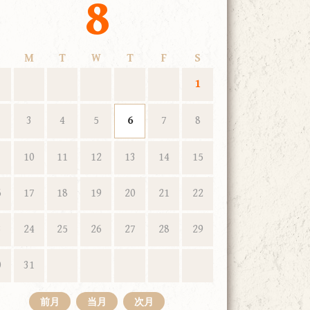
8
M
T
W
T
F
S
1
3
4
5
6
7
8
10
11
12
13
14
15
6
17
18
19
20
21
22
3
24
25
26
27
28
29
0
31
前月
当月
次月